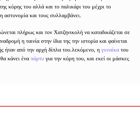
της κόρης του αλλά και το παλικάρι του μέχρι το
 η αστυνομία και τους συλλαμβάνει.
ιώνεται πλήρως και τον Χατζηνικολή να καταδικάζεται σε
αδρομή η ταινία στην ίδια της την ιστορία και φαίνεται
ής ήταν από την αρχή δίπλα του.λεκόμενο, η
γυναίκα
του
 θα κάνει ένα
πάρτυ
για την κόρη του, και εκεί οι μάσκες