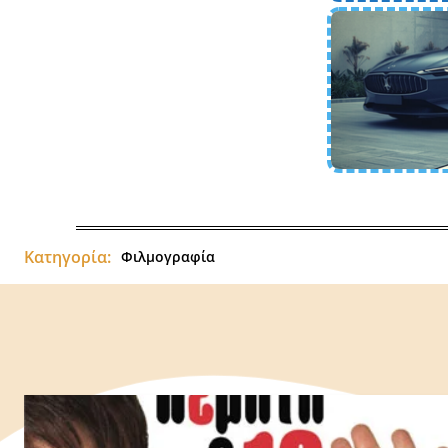
Κατηγορία:
Φιλμογραφία