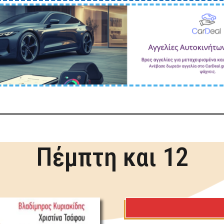
Πέμπτη και 12