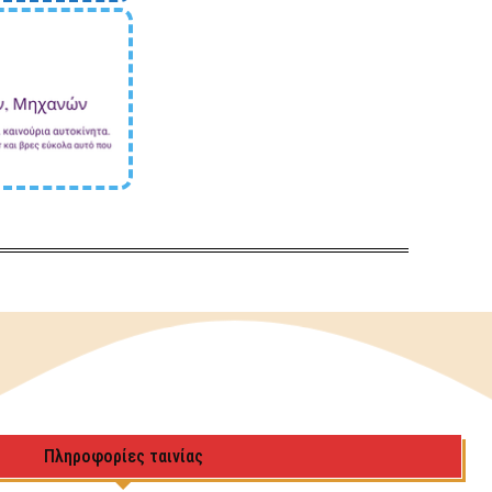
Πληροφορίες ταινίας