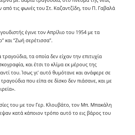
από τις φωνές του Στ. Καζαντζίδη, του Π. Γαβαλά
γουδιστής έγινε τον Απρίλιο του 1954 με τα
” και “Ζωή σερέτισσα”.
τραγούδια, τα οποία δεν είχαν την επιτυχία
κογραφία, και έτσι το κλίμα εκ μέρους της
αντί του. Ίσως γι’ αυτό θυμότανε και ανάφερε σε
τραγούδια που είπα σε δίσκο δεν πιάσανε, και με
ιρεία».
σίες του με τον Γερ. Κλουβάτο, τον Μπ. Μπακάλη
ψαν κατά κάποιον τρόπο αυτό το εις βάρος του