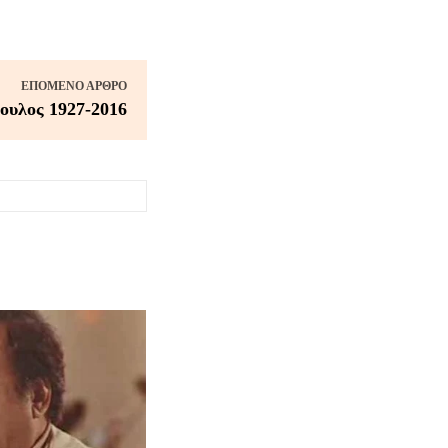
ΕΠΌΜΕΝΟ ΆΡΘΡΟ
ουλος 1927-2016