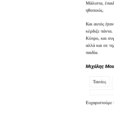
Μάλιστα, έπαιξ
ηθοποιός.
Και αυτός ήταν
κέρδιζε πάντα.
Κύπρο, και συ
αλλά και σε τη
παιδία.
Μιχάλης Μου
Ταινίες
Ευχαριστούμε 