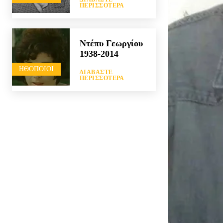
ΠΕΡΙΣΣΌΤΕΡΑ
Ντέπυ Γεωργίου
1938-2014
HΘΟΠΟΙΟΊ
ΔΙΑΒΆΣΤΕ
ΠΕΡΙΣΣΌΤΕΡΑ