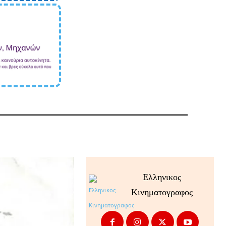
Ελληνικος
Κινηματογραφος