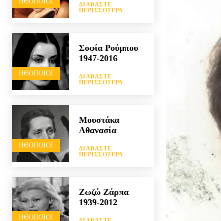
HΘΟΠΟΙΟΊ
ΔΙΑΒΆΣΤΕ
ΠΕΡΙΣΣΌΤΕΡΑ
Σοφία Ρούμπου
1947-2016
HΘΟΠΟΙΟΊ
ΔΙΑΒΆΣΤΕ
ΠΕΡΙΣΣΌΤΕΡΑ
Μουστάκα
Αθανασία
HΘΟΠΟΙΟΊ
ΔΙΑΒΆΣΤΕ
ΠΕΡΙΣΣΌΤΕΡΑ
Ζωζώ Ζάρπα
1939-2012
HΘΟΠΟΙΟΊ
ΔΙΑΒΆΣΤΕ