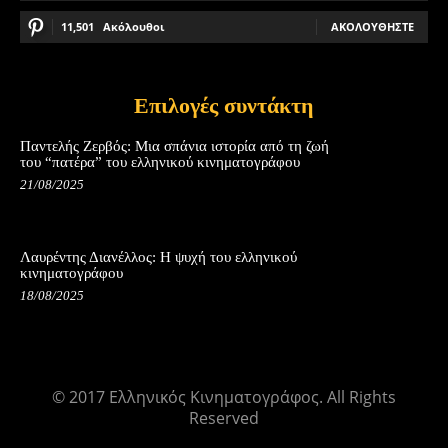
11,501
Ακόλουθοι
ΑΚΟΛΟΥΘΉΣΤΕ
Επιλογές συντάκτη
Παντελής Ζερβός: Μια σπάνια ιστορία από τη ζωή
του “πατέρα” του ελληνικού κινηματογράφου
21/08/2025
Λαυρέντης Διανέλλος: Η ψυχή του ελληνικού
κινηματογράφου
18/08/2025
© 2017 Ελληνικός Κινηματογράφος. All Rights
Reserved