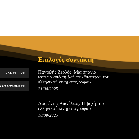
Επιλογές συντάκτη
Παντελής Ζερβός: Μια σπάνια
ΚΆΝΤΕ LIKE
ιστορία από τη ζωή του “πατέρα” του
ελληνικού κινηματογράφου
ΑΚΟΛΟΥΘΉΣΤΕ
21/08/2025
Λαυρέντης Διανέλλος: Η ψυχή του
ελληνικού κινηματογράφου
18/08/2025