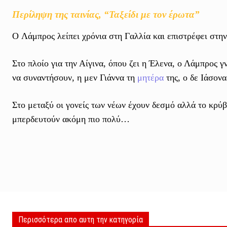
Περίληψη της ταινίας, “Ταξείδι με τον έρωτα”
O Λάμπρος λείπει χρόνια στη Γαλλία και επιστρέφει στην
Στο πλοίο για την Αίγινα, όπου ζει η Έλενα, ο Λάμπρος γν
να συναντήσουν, η μεν Γιάννα τη
μητέρα
της, ο δε Ιάσονα
Στο μεταξύ οι γονείς των νέων έχουν δεσμό αλλά το κρύβ
μπερδευτούν ακόμη πιο πολύ…
Περισσότερα απο αυτη την κατηγορία