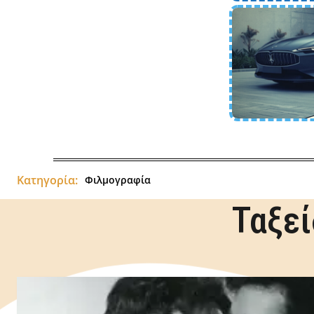
Κατηγορία:
Φιλμογραφία
Ταξεί