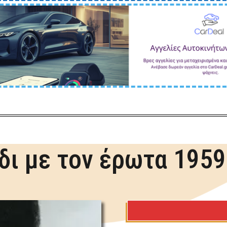
δι με τον έρωτα 195