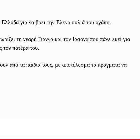
 Ελλάδα για να βρει την Έλενα παλιά του αγάπη.
ωρίζει τη νεαρή Γιάννα και τον Ιάσονα που πάνε εκεί για
ς τον πατέρα του.
ουν από τα παιδιά τους, με αποτέλεσμα τα πράγματα να