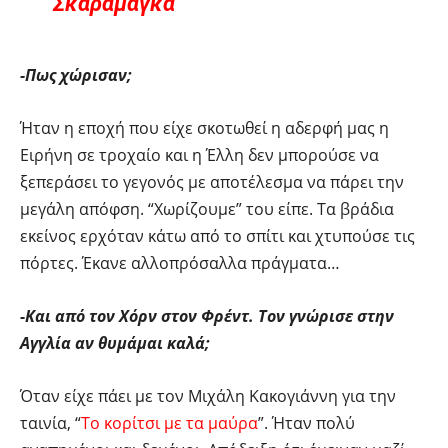
Σκαραμαγκά
-Πως χώρισαν;
Ήταν η εποχή που είχε σκοτωθεί η αδερφή μας η
Ειρήνη σε τροχαίο και η Έλλη δεν μπορούσε να
ξεπεράσει το γεγονός με αποτέλεσμα να πάρει την
μεγάλη απόφση. “Χωρίζουμε” του είπε. Τα βράδια
εκείνος ερχόταν κάτω από το σπίτι και χτυπούσε τις
πόρτες. Έκανε αλλοπρόσαλλα πράγματα…
-Και από τον Χόρν στον Φρέντ. Τον γνώρισε στην
Αγγλία αν θυμάμαι καλά;
Όταν είχε πάει με τον Μιχάλη Κακογιάννη για την
ταινία, “
Το κορίτσι με τα μαύρα
”. Ήταν πολύ