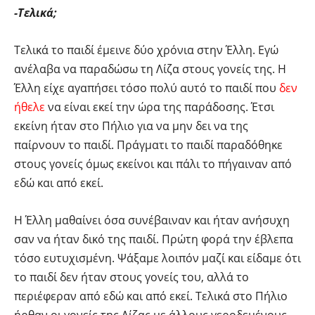
-Τελικά;
Τελικά το παιδί έμεινε δύο χρόνια στην Έλλη. Εγώ
ανέλαβα να παραδώσω τη Λίζα στους γονείς της. Η
Έλλη είχε αγαπήσει τόσο πολύ αυτό το παιδί που
δεν
ήθελε
να είναι εκεί την ώρα της παράδοσης. Έτσι
εκείνη ήταν στο Πήλιο για να μην δει να της
παίρνουν το παιδί. Πράγματι το παιδί παραδόθηκε
στους γονείς όμως εκείνοι και πάλι το πήγαιναν από
εδώ και από εκεί.
Η Έλλη μαθαίνει όσα συνέβαιναν και ήταν ανήσυχη
σαν να ήταν δικό της παιδί. Πρώτη φορά την έβλεπα
τόσο ευτυχισμένη. Ψάξαμε λοιπόν μαζί και είδαμε ότι
το παιδί δεν ήταν στους γονείς του, αλλά το
περιέφεραν από εδώ και από εκεί. Τελικά στο Πήλιο