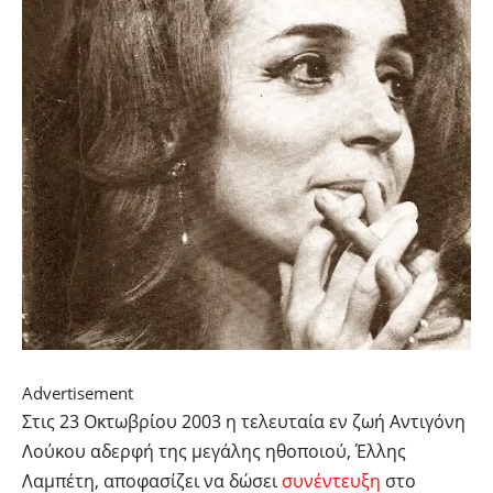
Advertisement
Στις 23 Οκτωβρίου 2003 η τελευταία εν ζωή Αντιγόνη
Λούκου αδερφή της μεγάλης ηθοποιού, Έλλης
Λαμπέτη, αποφασίζει να δώσει
συνέντευξη
στο