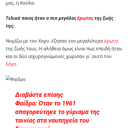
μας, η Κούλα.
Τελικά ποιος ήταν ο πιο μεγάλος
έρωτας
της ζωής
της;
Νομίζω με τον Χορν, έζησαν τον μεγαλύτερο
έρωτα
της ζωής τους. Η αλήθεια όμως είναι πως επειδή ήταν
και οι δύο ισχυρογνώμονες χώρισαν γι΄αυτό τον
λόγο
.
Διαβάστε επίσης
Φαίδρα: Όταν το 1961
απαγορεύτηκε το γύρισμα της
ταινίας στα ναυπηγεία του