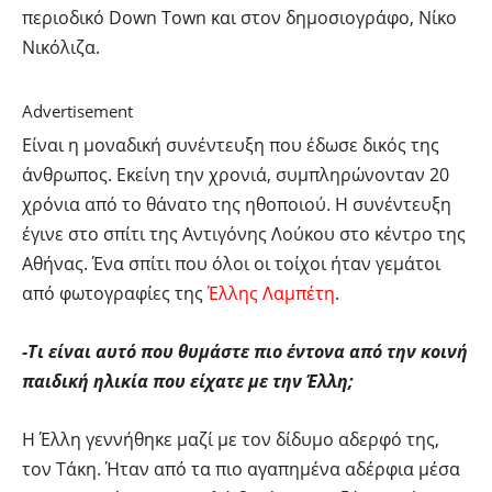
περιοδικό Down Town και στον δημοσιογράφο, Νίκο
Νικόλιζα.
Advertisement
Είναι η μοναδική συνέντευξη που έδωσε δικός της
άνθρωπος. Εκείνη την χρονιά, συμπληρώνονταν 20
χρόνια από το θάνατο της ηθοποιού. Η συνέντευξη
έγινε στο σπίτι της Αντιγόνης Λούκου στο κέντρο της
Αθήνας. Ένα σπίτι που όλοι οι τοίχοι ήταν γεμάτοι
από φωτογραφίες της
Έλλης Λαμπέτη
.
-Τι είναι αυτό που θυμάστε πιο έντονα από την κοινή
παιδική ηλικία που είχατε με την Έλλη;
Η Έλλη γεννήθηκε μαζί με τον δίδυμο αδερφό της,
τον Τάκη. Ήταν από τα πιο αγαπημένα αδέρφια μέσα