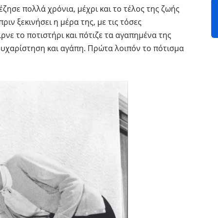
έζησε πολλά χρόνια, μέχρι και το τέλος της ζωής
ριν ξεκινήσει η μέρα της, με τις τόσες
ιρνε το ποτιστήρι και πότιζε τα αγαπημένα της
 ευχαρίστηση και αγάπη. Πρώτα λοιπόν το πότισμα