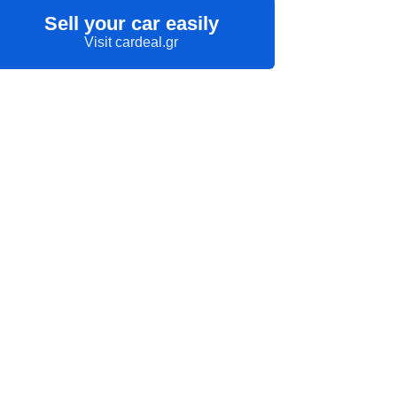
Sell your car easily
Visit cardeal.gr