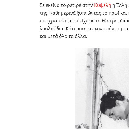
Σε εκείνο το ρετιρέ στην
Κυψέλη
η Έλλη 
της. Καθημερινά ξυπνώντας το πρωί και π
υποχρεώσεις που είχε με το θέατρο, έπα
λουλούδια. Κάτι που το έκανε πάντα με
και μετά όλα τα άλλα.