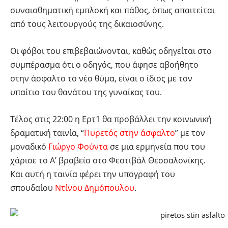
συναισθηματική εμπλοκή και πάθος, όπως απαιτείται
από τους λειτουργούς της δικαιοσύνης.
Οι φόβοι του επιβεβαιώνονται, καθώς οδηγείται στο
συμπέρασμα ότι ο οδηγός, που άφησε αβοήθητο
στην άσφαλτο το νέο θύμα, είναι ο ίδιος με τον
υπαίτιο του θανάτου της γυναίκας του.
Τέλος στις 22:00 η Ερτ1 θα προβάλλει την κοινωνική
δραματική ταινία, “
Πυρετός στην άσφαλτο
” με τον
μοναδικό
Γιώργο Φούντα
σε μια ερμηνεία που του
χάρισε το Α’ βραβείο στο Φεστιβάλ Θεσσαλονίκης.
Και αυτή η ταινία φέρει την υπογραφή του
σπουδαίου
Ντίνου Δημόπουλου
.