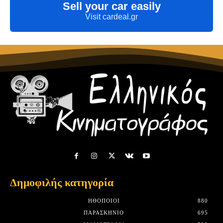
Sell your car easily
Visit cardeal.gr
Δημοφιλής κατηγορία
HΘΟΠΟΙΟΊ
880
ΠΑΡΑΣΚΉΝΙΟ
695