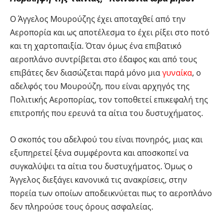
Ο Άγγελος Μουρούζης έχει αποταχθεί από την
Αεροπορία και ως αποτέλεσμα το έχει ρίξει στο ποτό
και τη χαρτοπαιξία. Όταν όμως ένα επιβατικό
αεροπλάνο συντρίβεται στο έδαφος και από τους
επιβάτες δεν διασώζεται παρά μόνο μια
γυναίκα
, ο
αδελφός του Μουρούζη, που είναι αρχηγός της
Πολιτικής Αεροπορίας, τον τοποθετεί επικεφαλή της
επιτροπής που ερευνά τα αίτια του δυστυχήματος.
Ο σκοπός του αδελφού του είναι πονηρός, μιας και
εξυπηρετεί ξένα συμφέροντα και αποσκοπεί να
συγκαλύψει τα αίτια του δυστυχήματος. Όμως ο
Άγγελος διεξάγει κανονικά τις ανακρίσεις, στην
πορεία των οποίων αποδεικνύεται πως το αεροπλάνο
δεν πληρούσε τους όρους ασφαλείας.