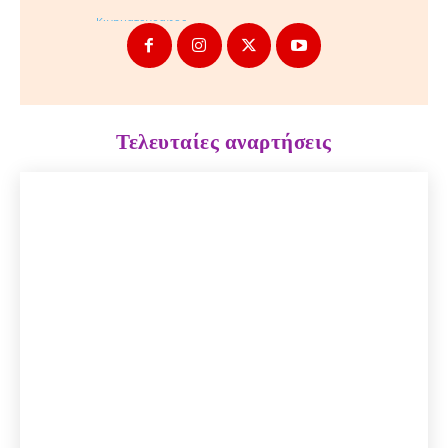
Τελευταίες αναρτήσεις