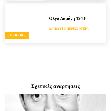
Όλγα Δαμάνη 1943-
ΔΙΑΒΆΣΤΕ ΠΕΡΙΣΣΌΤΕΡΑ
HΘΟΠΟΙΟΊ
Σχετικές αναρτήσεις