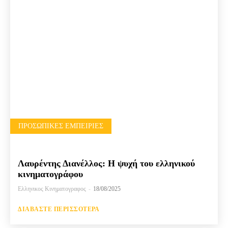
ΠΡΟΣΩΠΙΚΈΣ ΕΜΠΕΙΡΊΕΣ
Λαυρέντης Διανέλλος: Η ψυχή του ελληνικού
κινηματογράφου
Ελληνικος Κινηματογραφος
-
18/08/2025
ΔΙΑΒΆΣΤΕ ΠΕΡΙΣΣΌΤΕΡΑ