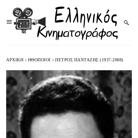
ΑΡΧΙΚΉ
HΘΟΠΟΙΟΊ
ΠΈΤΡΟΣ ΠΑΝΤΑΖΉΣ (1937-2008)