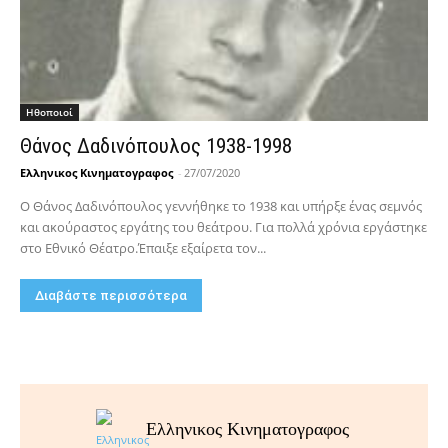
Hθοποιοί
Θάνος Δαδινόπουλος 1938-1998
Ελληνικος Κινηματογραφος
-
27/07/2020
Ο Θάνος Δαδινόπουλος γεννήθηκε το 1938 και υπήρξε ένας σεμνός
και ακούραστος εργάτης του θεάτρου. Για πολλά χρόνια εργάστηκε
στο Εθνικό Θέατρο.Έπαιξε εξαίρετα τον...
Διαβάστε περισσότερα
Ελληνικος Κινηματογραφος