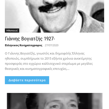
Hθοποιοί
Γιάννης Βογιατζής 1927-
Ελληνικος Κινηματογραφος
-
27/07/2020
Ο Γιάννης Βογιατζής, γνωστός και δημοφιλής Έλληνας
ηθοποιός, συμπλήρωσε το 2015 εξήντα χρόνια ανεκτίμητης
προσφοράς στο εγχώριο καλλιτεχνικό στερέωμα με μεγάλες
θεατρικές και κινηματογραφικές επιτυχίες,...
Διαβάστε περισσότερα