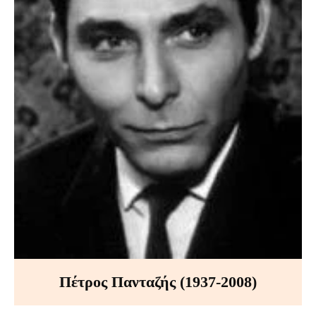
Πέτρος Πανταζής (1937-2008)