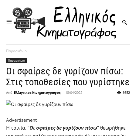
Παρασκήνιο
Παρασκήνιο
Οι σφαίρες δε γυρίζουν πίσω:
Στις τοποθεσίες που γυρίστηκε
Από
Ελληνικος Κινηματογραφος
-
18/04/2022
6652
Advertisement
Η ταινία, “
Οι σφαίρες δε γυρίζουν πίσω
” θεωρήθηκε