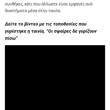
συνθήκες, κάτι που άλλωστε είναι εμφανές ανά
διαστήματα μέσα στην ταινία.
Δείτε το βίντεο με τις τοποθεσίες που
γυρίστηκε η ταινία, “Οι σφαίρες δε γυρίζουν
πίσω”