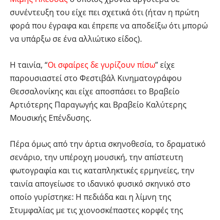
συνέντευξη του είχε πει σχετικά ότι (ήταν η πρώτη
φορά που έγραφα και έπρεπε να αποδείξω ότι μπορώ
να υπάρξω σε ένα αλλιώτικο είδος).
Η ταινία, “
Οι σφαίρες δε γυρίζουν πίσω
” είχε
παρουσιαστεί στο Φεστιβάλ Κινηματογράφου
Θεσσαλονίκης και είχε αποσπάσει το Βραβείο
Αρτιότερης Παραγωγής και Βραβείο Καλύτερης
Μουσικής Επένδυσης.
Πέρα όμως από την άρτια σκηνοθεσία, το δραματικό
σενάριο, την υπέροχη μουσική, την απίστευτη
φωτογραφία και τις καταπληκτικές ερμηνείες, την
ταινία απογείωσε το ιδανικό φυσικό σκηνικό στο
οποίο γυρίστηκε: Η πεδιάδα και η λίμνη της
Στυμφαλίας με τις χιονοσκέπαστες κορφές της