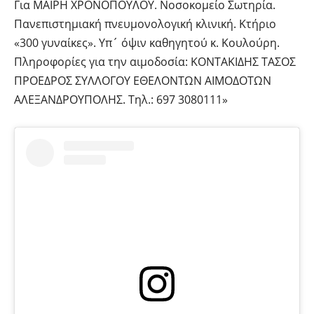
Για ΜΑΙΡΗ ΧΡΟΝΟΠΟΥΛΟΥ. Νοσοκομείο Σωτηρία.
Πανεπιστημιακή πνευμονολογική κλινική. Κτήριο
«300 γυναίκες». Υπ´ όψιν καθηγητού κ. Κουλούρη.
Πληροφορίες για την αιμοδοσία: ΚΟΝΤΑΚΙΔΗΣ ΤΑΣΟΣ
ΠΡΟΕΔΡΟΣ ΣΥΛΛΟΓΟΥ ΕΘΕΛΟΝΤΩΝ ΑΙΜΟΔΟΤΩΝ
ΑΛΕΞΑΝΔΡΟΥΠΟΛΗΣ. Τηλ.: 697 3080111»