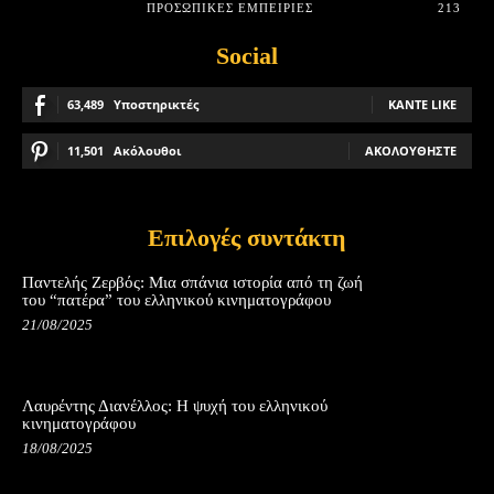
ΠΡΟΣΩΠΙΚΈΣ ΕΜΠΕΙΡΊΕΣ
213
Social
63,489
Υποστηρικτές
ΚΆΝΤΕ LIKE
11,501
Ακόλουθοι
ΑΚΟΛΟΥΘΉΣΤΕ
Επιλογές συντάκτη
Παντελής Ζερβός: Μια σπάνια ιστορία από τη ζωή
του “πατέρα” του ελληνικού κινηματογράφου
21/08/2025
Λαυρέντης Διανέλλος: Η ψυχή του ελληνικού
κινηματογράφου
18/08/2025