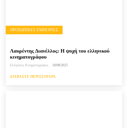
ΠΡΟΣΩΠΙΚΈΣ ΕΜΠΕΙΡΊΕΣ
Λαυρέντης Διανέλλος: Η ψυχή του ελληνικού
κινηματογράφου
Ελληνικος Κινηματογραφος
-
18/08/2025
ΔΙΑΒΆΣΤΕ ΠΕΡΙΣΣΌΤΕΡΑ