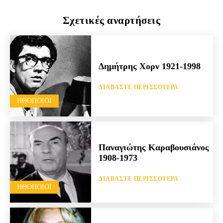
Σχετικές αναρτήσεις
Δημήτρης Χορν 1921-1998
ΔΙΑΒΆΣΤΕ ΠΕΡΙΣΣΌΤΕΡΑ
HΘΟΠΟΙΟΊ
Παναγιώτης Καραβουσιάνος
1908-1973
ΔΙΑΒΆΣΤΕ ΠΕΡΙΣΣΌΤΕΡΑ
HΘΟΠΟΙΟΊ