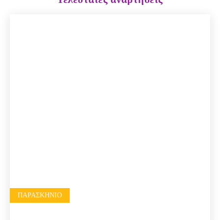
ΠΑΡΑΣΚΉΝΙΟ