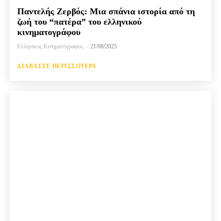
Παντελής Ζερβός: Μια σπάνια ιστορία από τη
ζωή του “πατέρα” του ελληνικού
κινηματογράφου
Ελληνικος Κινηματογραφος
-
21/08/2025
ΔΙΑΒΆΣΤΕ ΠΕΡΙΣΣΌΤΕΡΑ