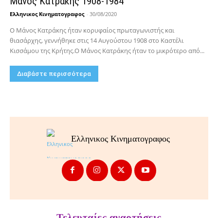
Μάνος Κατράκης 1908-1984
Ελληνικος Κινηματογραφος
-
30/08/2020
Ο Μάνος Κατράκης ήταν κορυφαίος πρωταγωνιστής και
θιασάρχης, γεννήθηκε στις 14 Αυγούστου 1908 στο Καστέλι
Κισσάμου της Κρήτης.Ο Μάνος Κατράκης ήταν το μικρότερο από...
Διαβάστε περισσότερα
Ελληνικος Κινηματογραφος
Τελευταίες αναρτήσεις