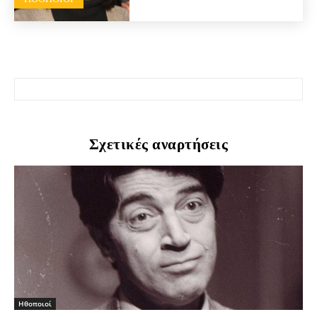
Σχετικές αναρτήσεις
Hθοποιοί