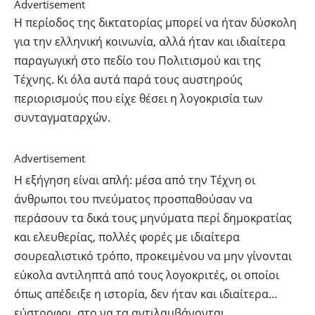
Advertisement
Η περίοδος της δικτατορίας μπορεί να ήταν δύσκολη
για την ελληνική κοινωνία, αλλά ήταν και ιδιαίτερα
παραγωγική στο πεδίο του Πολιτισμού και της
Τέχνης. Κι όλα αυτά παρά τους αυστηρούς
περιορισμούς που είχε θέσει η λογοκρισία των
συνταγματαρχών.
Advertisement
Η εξήγηση είναι απλή: μέσα από την Τέχνη οι
άνθρωποι του πνεύματος προσπαθούσαν να
περάσουν τα δικά τους μηνύματα περί δημοκρατίας
και ελευθερίας, πολλές φορές με ιδιαίτερα
σουρεαλιστικό τρόπο, προκειμένου να μην γίνονται
εύκολα αντιληπτά από τους λογοκριτές, οι οποίοι
όπως απέδειξε η ιστορία, δεν ήταν και ιδιαίτερα…
εύστροφοι, στο να τα αντιλαμβάνονται.