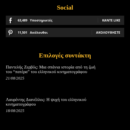
Social
63,489
Υποστηρικτές
ΚΆΝΤΕ LIKE
11,501
Ακόλουθοι
ΑΚΟΛΟΥΘΉΣΤΕ
Επιλογές συντάκτη
Παντελής Ζερβός: Μια σπάνια ιστορία από τη ζωή
του “πατέρα” του ελληνικού κινηματογράφου
21/08/2025
Λαυρέντης Διανέλλος: Η ψυχή του ελληνικού
κινηματογράφου
18/08/2025