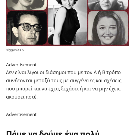
siggenies 5
Advertisement
Δεν είναι λίγοι οι διάσημοι που με τον Α ή Β τρόπο
συνδέονται μεταξύ τους με συγγένειες και σχέσεις
που μπορεί και να έχεις ξεχάσει ή και να μην έχεις
ακούσει ποτέ.
Advertisement
Πάμε να δούμε ένα πολύ