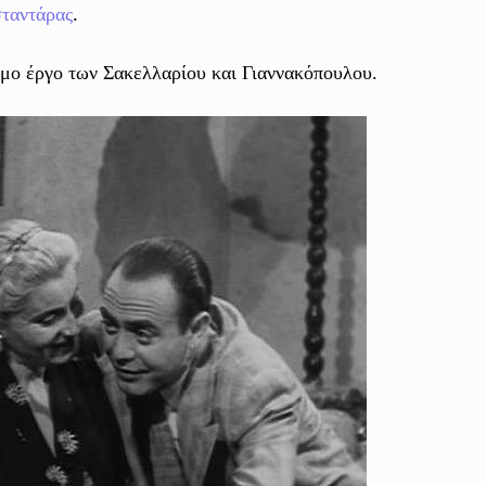
ταντάρας
.
υμο έργο των Σακελλαρίου και Γιαννακόπουλου.