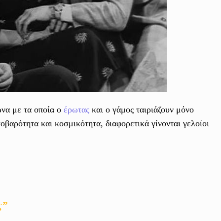
ωνα με τα οποία ο
έρωτας
και ο γάμος ταιριάζουν μόνο
οβαρότητα και κοσμικότητα, διαφορετικά γίνονται γελοίοι
ς”