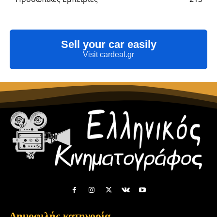
Sell your car easily
Visit cardeal.gr
Δημοφιλής κατηγορία