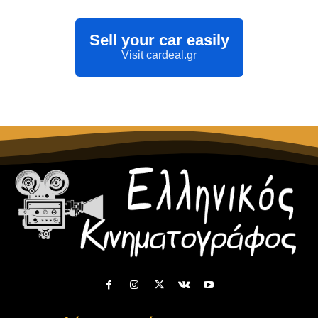
Sell your car easily
Visit cardeal.gr