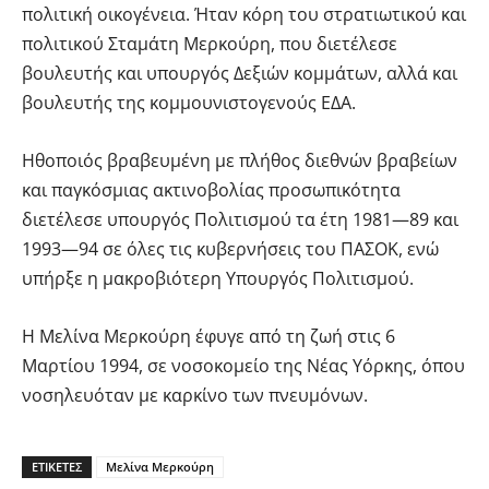
πολιτική οικογένεια. Ήταν κόρη του στρατιωτικού και
πολιτικού Σταμάτη Μερκούρη, που διετέλεσε
βουλευτής και υπουργός Δεξιών κομμάτων, αλλά και
βουλευτής της κομμουνιστογενούς ΕΔΑ.
Ηθοποιός βραβευμένη με πλήθος διεθνών βραβείων
και παγκόσμιας ακτινοβολίας προσωπικότητα
διετέλεσε υπουργός Πολιτισμού τα έτη 1981—89 και
1993—94 σε όλες τις κυβερνήσεις του ΠΑΣΟΚ, ενώ
υπήρξε η μακροβιότερη Υπουργός Πολιτισμού.
Η Μελίνα Μερκούρη έφυγε από τη ζωή στις 6
Μαρτίου 1994, σε νοσοκομείο της Νέας Υόρκης, όπου
νοσηλευόταν με καρκίνο των πνευμόνων.
ΕΤΙΚΕΤΕΣ
Μελίνα Μερκούρη