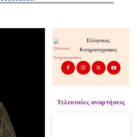
Ελληνικος
Κινηματογραφος
Τελευταίες αναρτήσεις