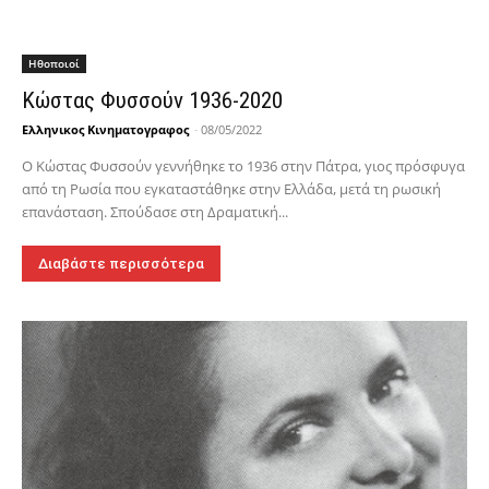
Hθοποιοί
Κώστας Φυσσούν 1936-2020
Ελληνικος Κινηματογραφος
-
08/05/2022
Ο Κώστας Φυσσούν γεννήθηκε το 1936 στην Πάτρα, γιος πρόσφυγα
από τη Ρωσία που εγκαταστάθηκε στην Ελλάδα, μετά τη ρωσική
επανάσταση. Σπούδασε στη Δραματική...
Διαβάστε περισσότερα