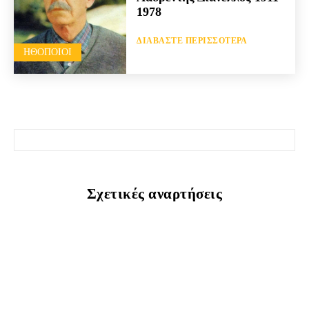
1978
ΔΙΑΒΆΣΤΕ ΠΕΡΙΣΣΌΤΕΡΑ
HΘΟΠΟΙΟΊ
Σχετικές αναρτήσεις