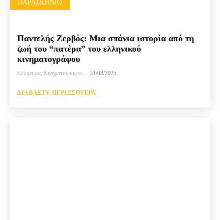
ΠΑΡΑΣΚΉΝΙΟ
Παντελής Ζερβός: Μια σπάνια ιστορία από τη
ζωή του “πατέρα” του ελληνικού
κινηματογράφου
Ελληνικος Κινηματογραφος
-
21/08/2025
ΔΙΑΒΆΣΤΕ ΠΕΡΙΣΣΌΤΕΡΑ