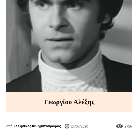
Γεωργίου Αλέξης
Από
Ελληνικος Κινηματογραφος
27/07/2020
2756