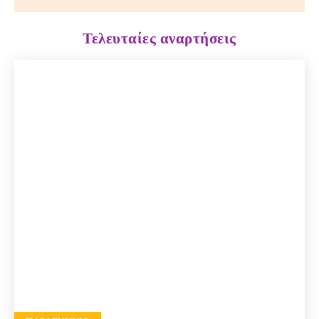
Τελευταίες αναρτήσεις