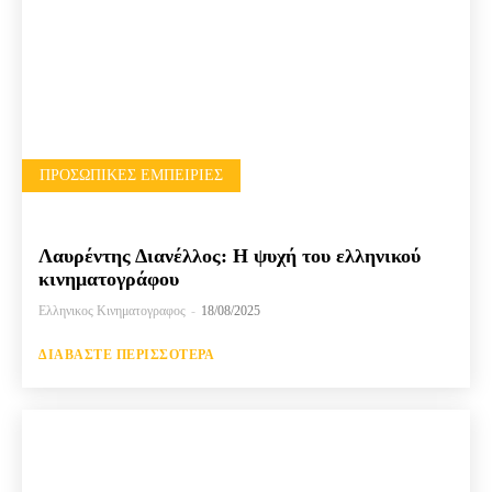
ΠΡΟΣΩΠΙΚΈΣ ΕΜΠΕΙΡΊΕΣ
Λαυρέντης Διανέλλος: Η ψυχή του ελληνικού
κινηματογράφου
Ελληνικος Κινηματογραφος
-
18/08/2025
ΔΙΑΒΆΣΤΕ ΠΕΡΙΣΣΌΤΕΡΑ