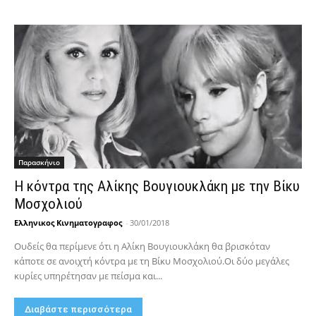
Παρασκήνιο
Η κόντρα της Αλίκης Βουγιουκλάκη με την Βίκυ
Μοσχολιού
Ελληνικος Κινηματογραφος
-
30/01/2018
Ουδείς θα περίμενε ότι η Αλίκη Βουγιουκλάκη θα βρισκόταν
κάποτε σε ανοιχτή κόντρα με τη Βίκυ Μοσχολιού.Οι δύο μεγάλες
κυρίες υπηρέτησαν με πείσμα και...
Διαβάστε περισσότερα