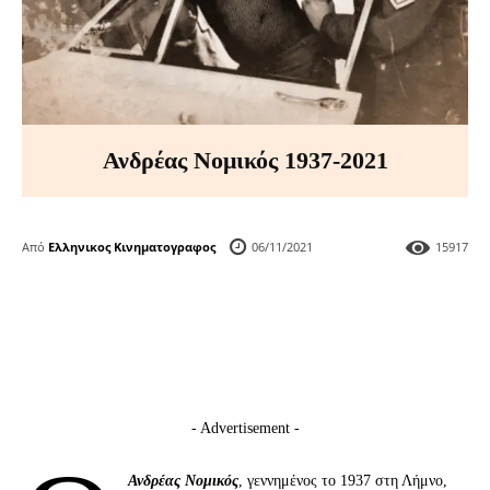
Ανδρέας Νομικός 1937-2021
Από
Ελληνικος Κινηματογραφος
06/11/2021
15917
- Advertisement -
Ανδρέας Νομικός
, γεννημένος το 1937 στη Λήμνο,