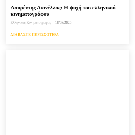
Λαυρέντης Διανέλλος: Η ψυχή του ελληνικού
κινηματογράφου
Ελληνικος Κινηματογραφος
-
18/08/2025
ΔΙΑΒΆΣΤΕ ΠΕΡΙΣΣΌΤΕΡΑ