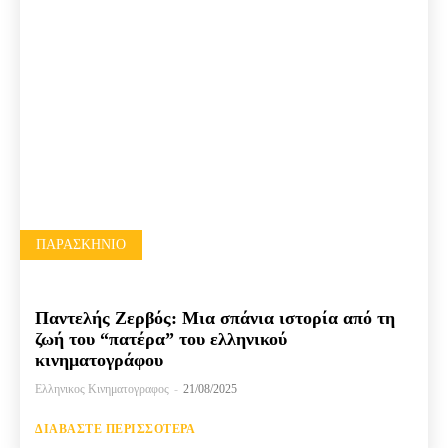
ΠΑΡΑΣΚΉΝΙΟ
Παντελής Ζερβός: Μια σπάνια ιστορία από τη
ζωή του “πατέρα” του ελληνικού
κινηματογράφου
Ελληνικος Κινηματογραφος
-
21/08/2025
ΔΙΑΒΆΣΤΕ ΠΕΡΙΣΣΌΤΕΡΑ