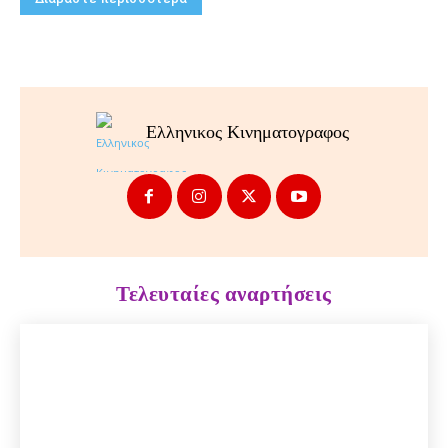
Ελληνικος Κινηματογραφος
Τελευταίες αναρτήσεις