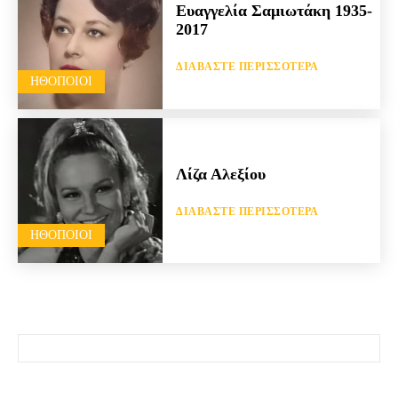
Ευαγγελία Σαμιωτάκη 1935-
2017
ΔΙΑΒΆΣΤΕ ΠΕΡΙΣΣΌΤΕΡΑ
HΘΟΠΟΙΟΊ
Λίζα Αλεξίου
ΔΙΑΒΆΣΤΕ ΠΕΡΙΣΣΌΤΕΡΑ
HΘΟΠΟΙΟΊ