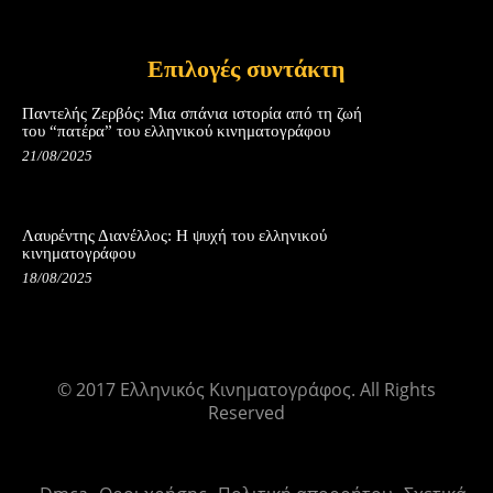
Επιλογές συντάκτη
Παντελής Ζερβός: Μια σπάνια ιστορία από τη ζωή
του “πατέρα” του ελληνικού κινηματογράφου
21/08/2025
Λαυρέντης Διανέλλος: Η ψυχή του ελληνικού
κινηματογράφου
18/08/2025
© 2017 Ελληνικός Κινηματογράφος. All Rights
Reserved