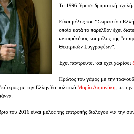
Το 1996 ίδρυσε δραματική σχολή.
Είναι μέλος του “Σωματείου Ελλ
οποίο κατά το παρελθόν έχει διατ
αντιπρόεδρος και μέλος της “εται
Θεατρικών Συγγραφέων”.
Έχει παντρευτεί και έχει χωρίσει
Πρώτος του γάμος με την τραγου
δεύτερος με την Ελληνίδα πολιτικό
Μαρία Δαμανάκη
, με την
ιάννα.
ιο του 2016 είναι μέλος της επιτροπής διαλόγου για την συ