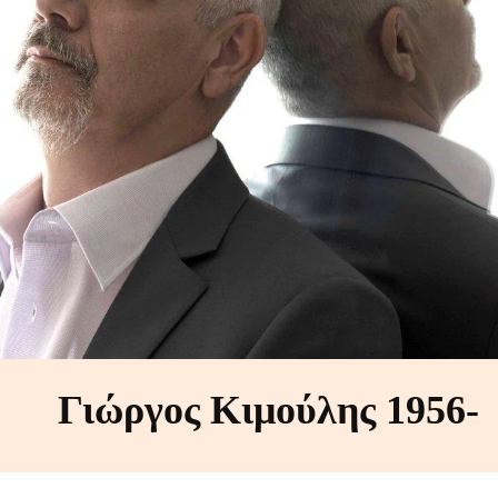
Γιώργος Κιμούλης 1956-