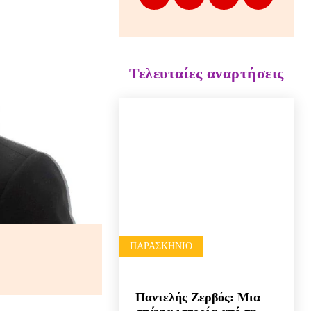
Τελευταίες αναρτήσεις
ΠΑΡΑΣΚΉΝΙΟ
Παντελής Ζερβός: Μια