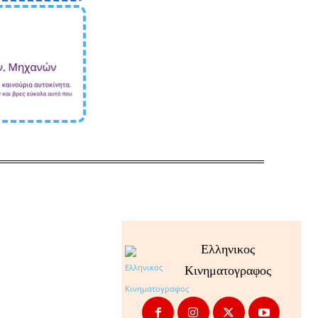
Ελληνικος
Κινηματογραφος