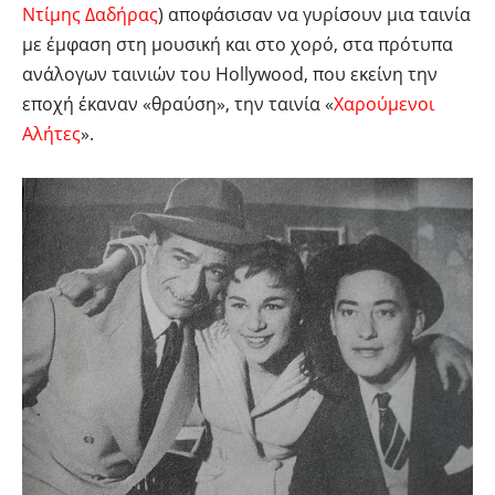
Ντίμης Δαδήρας
) αποφάσισαν να γυρίσουν μια ταινία
με έμφαση στη μουσική και στο χορό, στα πρότυπα
ανάλογων ταινιών του Hollywood, που εκείνη την
εποχή έκαναν «θραύση», την ταινία «
Χαρούμενοι
Αλήτες
».