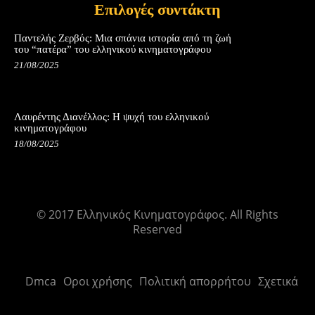
Επιλογές συντάκτη
Παντελής Ζερβός: Μια σπάνια ιστορία από τη ζωή
του “πατέρα” του ελληνικού κινηματογράφου
21/08/2025
Λαυρέντης Διανέλλος: Η ψυχή του ελληνικού
κινηματογράφου
18/08/2025
© 2017 Ελληνικός Κινηματογράφος. All Rights
Reserved
Dmca
Οροι χρήσης
Πολιτική απορρήτου
Σχετικά