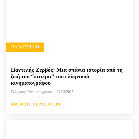
ΠΑΡΑΣΚΉΝΙΟ
Παντελής Ζερβός: Μια σπάνια ιστορία από τη
ζωή του “πατέρα” του ελληνικού
κινηματογράφου
Ελληνικος Κινηματογραφος
-
21/08/2025
ΔΙΑΒΆΣΤΕ ΠΕΡΙΣΣΌΤΕΡΑ