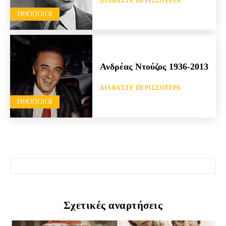
ΔΙΑΒΆΣΤΕ ΠΕΡΙΣΣΌΤΕΡΑ
HΘΟΠΟΙΟΊ
Ανδρέας Ντούζος 1936-2013
ΔΙΑΒΆΣΤΕ ΠΕΡΙΣΣΌΤΕΡΑ
HΘΟΠΟΙΟΊ
Σχετικές αναρτήσεις