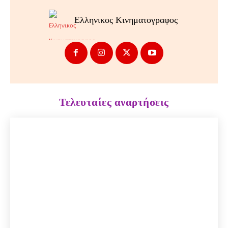
Ελληνικος Κινηματογραφος
Τελευταίες αναρτήσεις