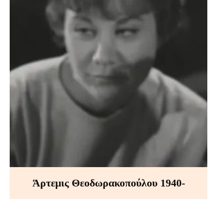
Άρτεμις Θεοδωρακοπούλου 1940-