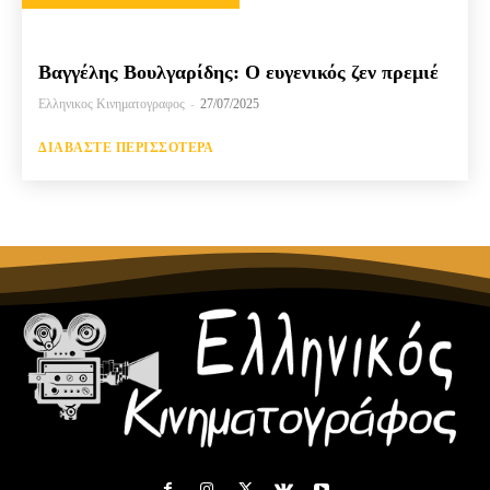
Βαγγέλης Βουλγαρίδης: Ο ευγενικός ζεν πρεμιέ
Ελληνικος Κινηματογραφος
-
27/07/2025
ΔΙΑΒΆΣΤΕ ΠΕΡΙΣΣΌΤΕΡΑ