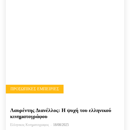
ΠΡΟΣΩΠΙΚΈΣ ΕΜΠΕΙΡΊΕΣ
Λαυρέντης Διανέλλος: Η ψυχή του ελληνικού
κινηματογράφου
Ελληνικος Κινηματογραφος
-
18/08/2025