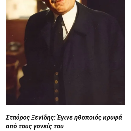
Σταύρος Ξενίδης: Έγινε ηθοποιός κρυφά
από τους γονείς του