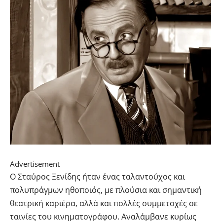
Advertisement
Ο Σταύρος Ξενίδης ήταν ένας ταλαντούχος και
πολυπράγμων ηθοποιός, με πλούσια και σημαντική
θεατρική καριέρα, αλλά και πολλές συμμετοχές σε
ταινίες του κινηματογράφου. Αναλάμβανε κυρίως