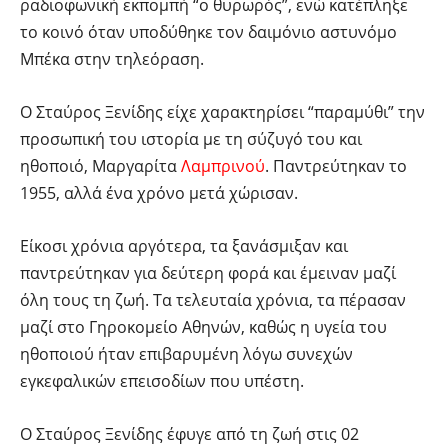
ραδιοφωνική εκπομπή “ο θυρωρός”, ενώ κατέπληξε
το κοινό όταν υποδύθηκε τον δαιμόνιο αστυνόμο
Μπέκα στην τηλεόραση.
Ο Σταύρος Ξενίδης είχε χαρακτηρίσει “παραμύθι” την
προσωπική του ιστορία με τη σύζυγό του και
ηθοποιό, Μαργαρίτα
Λαμπρινού
. Παντρεύτηκαν το
1955, αλλά ένα χρόνο μετά χώρισαν.
Είκοσι χρόνια αργότερα, τα ξανάσμιξαν και
παντρεύτηκαν για δεύτερη φορά και έμειναν μαζί
όλη τους τη ζωή. Τα τελευταία χρόνια, τα πέρασαν
μαζί στο Γηροκομείο Αθηνών, καθώς η υγεία του
ηθοποιού ήταν επιβαρυμένη λόγω συνεχών
εγκεφαλικών επεισοδίων που υπέστη.
Ο Σταύρος Ξενίδης έφυγε από τη ζωή στις 02