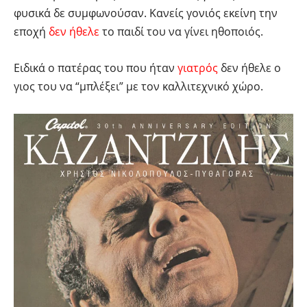
φυσικά δε συμφωνούσαν. Κανείς γονιός εκείνη την
εποχή
δεν ήθελε
το παιδί του να γίνει ηθοποιός.
Ειδικά ο πατέρας του που ήταν
γιατρός
δεν ήθελε ο
γιος του να “μπλέξει” με τον καλλιτεχνικό χώρο.