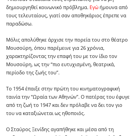
δημιουργηθεί κοινωνικό πρόβλημα.
Εγώ
ήμουνα από
τους τελευταίους, γιατί σαν αποθηκάριος έπρεπε να
παραδώσω.
Μόλις απολύθηκε άρχισε την πορεία του στο θέατρο
Μουσούρη, όπου παρέμεινε για 26 χρόνια,
χαρακτηρίζοντας την επαφή του με τον ίδιο τον
Μουσούρη, ως την “πιο ευτυχισμένη, θεατρικά,
περίοδο της ζωής του”.
Το 1954 έπαιξε στην πρώτη του κινηματογραφική
ταινία την “Ωραία των Αθηνών”. Ο πατέρας του έφυγε
από τη ζωή το 1947 και δεν πρόλαβε να δει τον γιο
του να καταξιώνεται ως ηθοποιός.
Ο Σταύρος Ξενίδης αγαπήθηκε και μέσα από τη