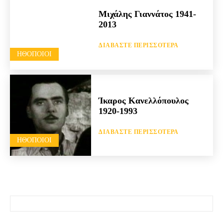
Μιχάλης Γιαννάτος 1941-
2013
ΔΙΑΒΆΣΤΕ ΠΕΡΙΣΣΌΤΕΡΑ
HΘΟΠΟΙΟΊ
Ίκαρος Κανελλόπουλος
1920-1993
ΔΙΑΒΆΣΤΕ ΠΕΡΙΣΣΌΤΕΡΑ
HΘΟΠΟΙΟΊ