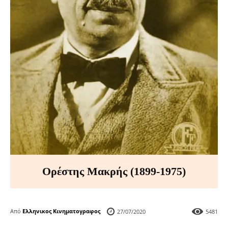
Ορέστης Μακρής (1899-1975)
Από
Ελληνικος Κινηματογραφος
27/07/2020
5481