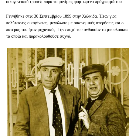
οικογενειακό τραπέζι παρά το μονίμως φορτωμένο πρόγραμμά του.
Γεννήθηκε στις 30 Σεπτεμβρίου 1899 στην Χαλκίδα. Ήταν γιος
πολύτεκνης οικογένειας, μεγάλωσε με οικονομικές στερήσεις και ο
πατέρας του ήταν μηχανικός. Την εποχή του ανθούσαν τα μπουλούκια
τα οποία και παρακολουθούσε συχνά.