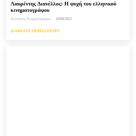
Λαυρέντης Διανέλλος: Η ψυχή του ελληνικού
κινηματογράφου
Ελληνικος Κινηματογραφος
-
18/08/2025
ΔΙΑΒΆΣΤΕ ΠΕΡΙΣΣΌΤΕΡΑ