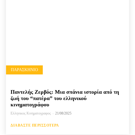
ΠΑΡΑΣΚΉΝΙΟ
Παντελής Ζερβός: Μια σπάνια ιστορία από τη
ζωή του “πατέρα” του ελληνικού
κινηματογράφου
Ελληνικος Κινηματογραφος
-
21/08/2025
ΔΙΑΒΆΣΤΕ ΠΕΡΙΣΣΌΤΕΡΑ