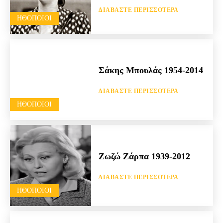
ΔΙΑΒΆΣΤΕ ΠΕΡΙΣΣΌΤΕΡΑ
HΘΟΠΟΙΟΊ
Σάκης Μπουλάς 1954-2014
ΔΙΑΒΆΣΤΕ ΠΕΡΙΣΣΌΤΕΡΑ
HΘΟΠΟΙΟΊ
Ζωζώ Ζάρπα 1939-2012
ΔΙΑΒΆΣΤΕ ΠΕΡΙΣΣΌΤΕΡΑ
HΘΟΠΟΙΟΊ