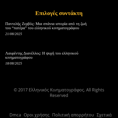
Επιλογές συντάκτη
Παντελής Ζερβός: Μια σπάνια ιστορία από τη ζωή
του “πατέρα” του ελληνικού κινηματογράφου
21/08/2025
Λαυρέντης Διανέλλος: Η ψυχή του ελληνικού
κινηματογράφου
18/08/2025
© 2017 Ελληνικός Κινηματογράφος. All Rights
Reserved
Dmca
Οροι χρήσης
Πολιτική απορρήτου
Σχετικά