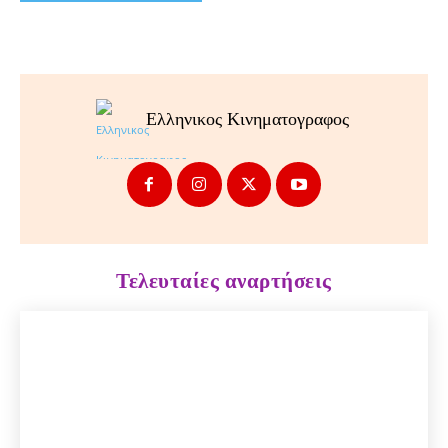
Ελληνικος Κινηματογραφος
Τελευταίες αναρτήσεις