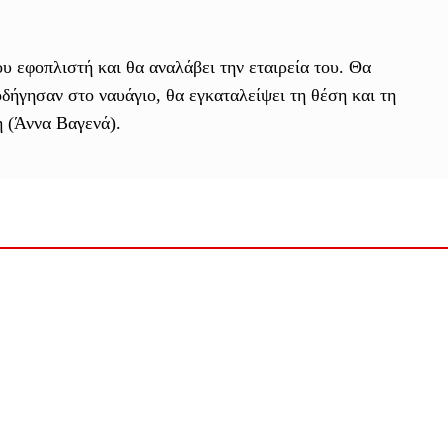
 εφοπλιστή και θα αναλάβει την εταιρεία του. Θα
οδήγησαν στο ναυάγιο, θα εγκαταλείψει τη θέση και τη
η (Άννα Βαγενά).