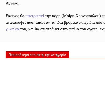
Άγγελο.
Εκείνος θα
παντρευτεί
την κόρη (Μαίρη Χρονοπούλου) του
ανακαλύψει πως παίζονται τα ίδια βρόμικα παιχνίδια που 
γυναίκα
του, και θα επιστρέψει στην παλιά του αγαπημέν
Περισσότερα απο αυτη την κατηγορία