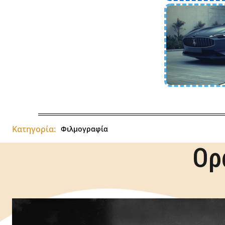
Κατηγορία:
Φιλμογραφία
Ορ