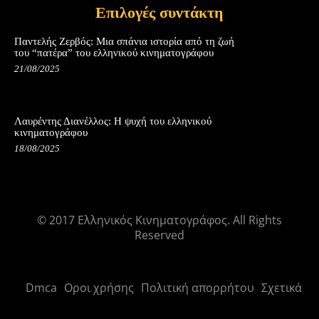
Επιλογές συντάκτη
Παντελής Ζερβός: Μια σπάνια ιστορία από τη ζωή
του “πατέρα” του ελληνικού κινηματογράφου
21/08/2025
Λαυρέντης Διανέλλος: Η ψυχή του ελληνικού
κινηματογράφου
18/08/2025
© 2017 Ελληνικός Κινηματογράφος. All Rights
Reserved
Dmca
Οροι χρήσης
Πολιτική απορρήτου
Σχετικά