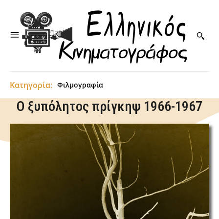
Κατηγορία:
Φιλμογραφία
Ο ξυπόλητος πρίγκηψ 1966-1967