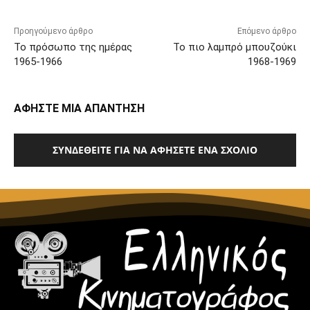
Προηγούμενο άρθρο
Επόμενο άρθρο
Το πρόσωπο της ημέρας
Το πιο λαμπρό μπουζούκι
1965-1966
1968-1969
ΑΦΗΣΤΕ ΜΙΑ ΑΠΑΝΤΗΣΗ
ΣΥΝΔΕΘΕΊΤΕ ΓΙΑ ΝΑ ΑΦΉΣΕΤΕ ΈΝΑ ΣΧΌΛΙΟ