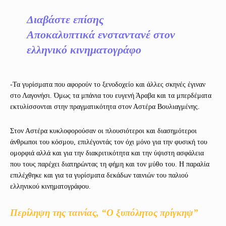
Διαβάστε επίσης
Αποκαλυπτικά ενσταντανέ στον
ελληνικό κινηματογράφο
-Τα γυρίσματα που αφορούν το ξενοδοχείο και άλλες σκηνές έγιναν
στο Λαγονήσι. Όμως τα μπάνια του ευγενή Άραβα και τα μπερδέματα
εκτυλίσσονται στην πραγματικότητα στον Αστέρα Βουλιαγμένης.
Στον Αστέρα κυκλοφορούσαν οι πλουσιότεροι και διασημότεροι
άνθρωποι του κόσμου, επιλέγοντάς τον όχι μόνο για την φυσική του
ομορφιά αλλά και για την διακριτικότητα και την ύψιστη ασφάλεια
που τους παρέχει διατηρώντας τη φήμη και τον μύθο του. Η παραλία
επιλέχθηκε και για τα γυρίσματα δεκάδων ταινιών του παλιού
ελληνικού κινηματογράφου.
Περίληψη της ταινίας, “Ο ξυπόλητος πρίγκηψ”