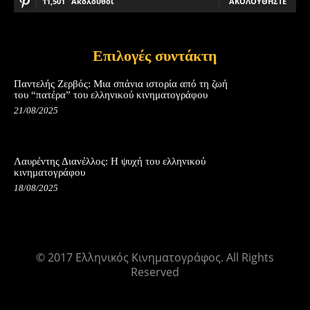
11,501
Ακόλουθοι
ΑΚΟΛΟΥΘΉΣΤΕ
Επιλογές συντάκτη
Παντελής Ζερβός: Μια σπάνια ιστορία από τη ζωή
του “πατέρα” του ελληνικού κινηματογράφου
21/08/2025
Λαυρέντης Διανέλλος: Η ψυχή του ελληνικού
κινηματογράφου
18/08/2025
© 2017 Ελληνικός Κινηματογράφος. All Rights
Reserved