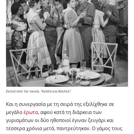
Σκηνή από την ταινία, “Αγάπη και θύελλα”.
Και η συνεργασία με τη σειρά της εξελίχθηκε σε
μεγάλο
έρωτα
, αφού κατά τη διάρκεια των
γυρισμάτων οι δύο ηθοποιοί έγιναν ζευγάρι και
τέσσερα χρόνια μετά, παντρεύτηκαν. Ο γάμος τους