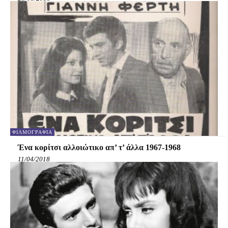
ΦΙΛΜΟΓΡΑΦΊΑ
Ένα κορίτσι αλλοιώτικο απ’ τ’ άλλα 1967-1968
11/04/2018