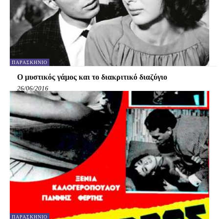
ΠΑΡΑΣΚΉΝΙΟ
Ο μυστικός γάμος και το διακριτικό διαζύγιο
26/06/2016
ΠΑΡΑΣΚΉΝΙΟ