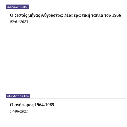
ΠΑΡΑΣΚΉΝΙΟ
Ο ζεστός μήνας Αύγουστος: Μια ερωτική ταινία του 1966
02/01/2023
ΦΙΛΜΟΓΡΑΦΊΑ
Ο ανήφορος 1964-1965
14/06/2021