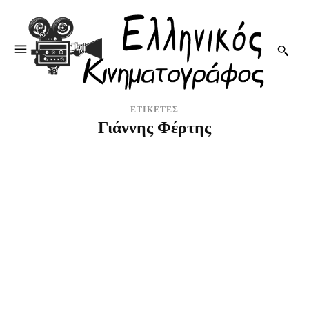
ΕΤΙΚΕΤΕΣ
Γιάννης Φέρτης