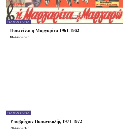
ΦΙΛΜΟΓΡΑΦΊΑ
Ποια είναι η Μαργαρίτα 1961-1962
06/08/2020
ΦΙΛΜΟΓΡΑΦΊΑ
Υποβρύχιον Παπανικολής 1971-1972
28/08/2018