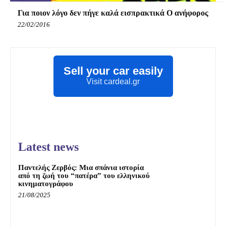
Για ποιον λόγο δεν πήγε καλά εισπρακτικά Ο ανήφορος
22/02/2016
Sell your car easily
Visit cardeal.gr
Latest news
Παντελής Ζερβός: Μια σπάνια ιστορία
από τη ζωή του “πατέρα” του ελληνικού
κινηματογράφου
21/08/2025