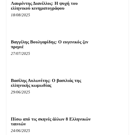
Λαυρέντης Διανέλλος: Η ψυχή του
ελληνικού κινηματογράφου
18/08/2025
Βαγγέλης Βουλγαρίδης: Ο ευγενικός ζεν
πρεμιέ
27/07/2025
Βασίλης Αυλωνίτης: Ο βασιλιάς της
ελληνικής κωμωδίας
29/06/2025
Πίσω από τις σκηνές άλλων 8 Ελληνικών
ταινιών
24/06/2025