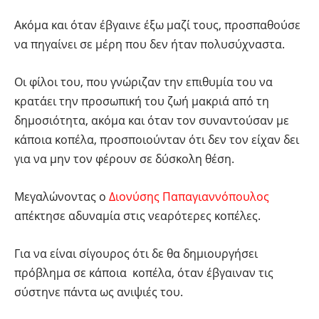
Ακόμα και όταν έβγαινε έξω μαζί τους, προσπαθούσε
να πηγαίνει σε μέρη που δεν ήταν πολυσύχναστα.
Οι φίλοι του, που γνώριζαν την επιθυμία του να
κρατάει την προσωπική του ζωή μακριά από τη
δημοσιότητα, ακόμα και όταν τον συναντούσαν με
κάποια κοπέλα, προσποιούνταν ότι δεν τον είχαν δει
για να μην τον φέρουν σε δύσκολη θέση.
Μεγαλώνοντας ο
Διονύσης Παπαγιαννόπουλος
απέκτησε αδυναμία στις νεαρότερες κοπέλες.
Για να είναι σίγουρος ότι δε θα δημιουργήσει
πρόβλημα σε κάποια κοπέλα, όταν έβγαιναν τις
σύστηνε πάντα ως ανιψιές του.