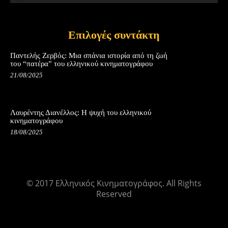
Επιλογές συντάκτη
Παντελής Ζερβός: Μια σπάνια ιστορία από τη ζωή
του “πατέρα” του ελληνικού κινηματογράφου
21/08/2025
Λαυρέντης Διανέλλος: Η ψυχή του ελληνικού
κινηματογράφου
18/08/2025
© 2017 Ελληνικός Κινηματογράφος. All Rights
Reserved