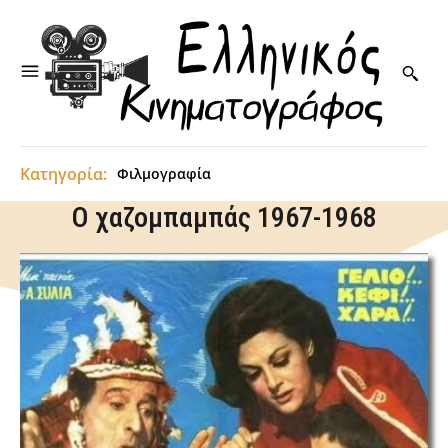
Κατηγορία:
Φιλμογραφία
Ο χαζομπαμπάς 1967-1968