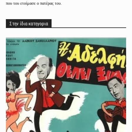
που του ετοίμασε ο πατέρας του.
Στην ίδια κατηγορια