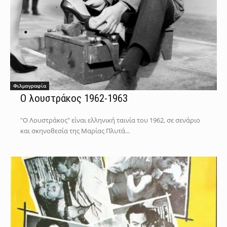
Φιλμογραφία
Ο λουστράκος 1962-1963
"Ο Λουστράκος" είναι ελληνική ταινία του 1962, σε σενάριο
και σκηνοθεσία της Μαρίας Πλυτά...