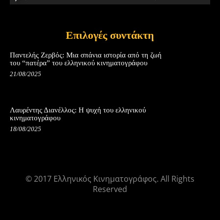
Επιλογές συντάκτη
Παντελής Ζερβός: Μια σπάνια ιστορία από τη ζωή
του “πατέρα” του ελληνικού κινηματογράφου
21/08/2025
Λαυρέντης Διανέλλος: Η ψυχή του ελληνικού
κινηματογράφου
18/08/2025
© 2017 Ελληνικός Κινηματογράφος. All Rights
Reserved