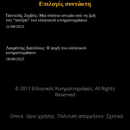
Επιλογές συντάκτη
Παντελής Ζερβός: Μια σπάνια ιστορία από τη ζωή
του “πατέρα” του ελληνικού κινηματογράφου
21/08/2025
Λαυρέντης Διανέλλος: Η ψυχή του ελληνικού
κινηματογράφου
18/08/2025
© 2017 Ελληνικός Κινηματογράφος. All Rights
Reserved
Dmca
Οροι χρήσης
Πολιτική απορρήτου
Σχετικά