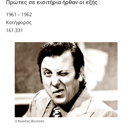
Πρώτες σε εισιτήρια ήρθαν οι εξής :
1961 – 1962
Κατήφορος
161.331
Ο Κώστας Βουτσάς.