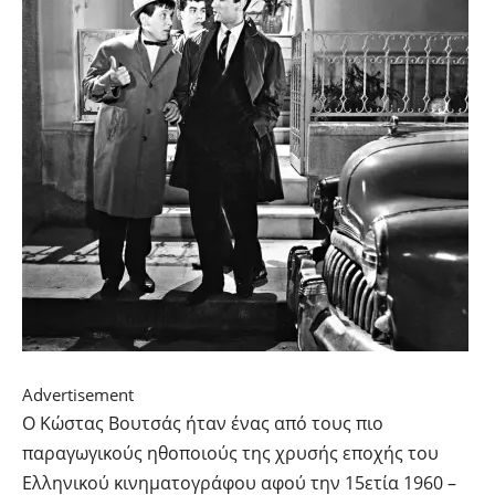
Advertisement
Ο Κώστας Βουτσάς ήταν ένας από τους πιο
παραγωγικούς ηθοποιούς της χρυσής εποχής του
Ελληνικού κινηματογράφου αφού την 15ετία 1960 –