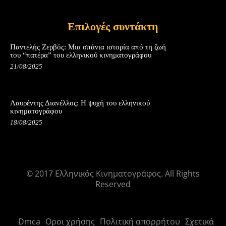
Επιλογές συντάκτη
Παντελής Ζερβός: Μια σπάνια ιστορία από τη ζωή
του “πατέρα” του ελληνικού κινηματογράφου
21/08/2025
Λαυρέντης Διανέλλος: Η ψυχή του ελληνικού
κινηματογράφου
18/08/2025
© 2017 Ελληνικός Κινηματογράφος. All Rights
Reserved
Dmca
Οροι χρήσης
Πολιτική απορρήτου
Σχετικά