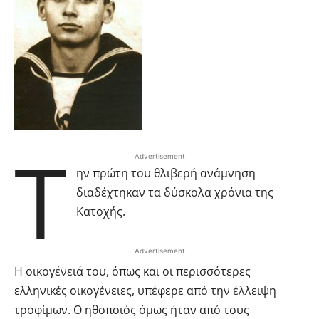
Τ
Advertisement
ην πρώτη του θλιβερή ανάμνηση
διαδέχτηκαν τα δύσκολα χρόνια της
Κατοχής.
Advertisement
Η οικογένειά του, όπως και οι περισσότερες
ελληνικές οικογένειες, υπέφερε από την έλλειψη
τροφίμων. Ο ηθοποιός όμως ήταν από τους