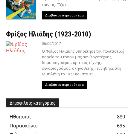
ταινίας, "Τζο ο...
Διαβάστε περισσότερα
Φρίξος Ηλιάδης (1923-2010)
06/06/2017
Ο Φρίξος Ηλιάδης υπηρέτησε την πολιτιστική
πορεία του τόπου μας σαν λογοτέχνης,
δημοσιογράφος, κριτικός τέχνης,
σεναριογράφος, σκηνοθέτης.Γεννήθηκε στη
Μυτιλήνη το 1923 και στα 15...
Διαβάστε περισσότερα
Δημοφιλείς κατηγορίες
Hθοποιοί
880
Παρασκήνιο
695