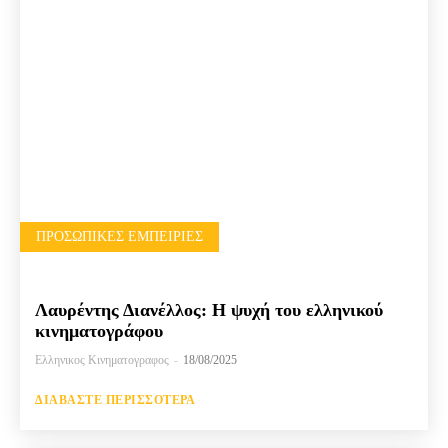
ΠΡΟΣΩΠΙΚΈΣ ΕΜΠΕΙΡΊΕΣ
Λαυρέντης Διανέλλος: Η ψυχή του ελληνικού
κινηματογράφου
Ελληνικος Κινηματογραφος
-
18/08/2025
ΔΙΑΒΆΣΤΕ ΠΕΡΙΣΣΌΤΕΡΑ