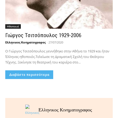
Hθοποιοί
Γιώργος Τσιτσόπουλος 1929-2006
Ελληνικος Κινηματογραφος
-
27/07/2020
Ο Γιώργος Τσιτσόπουλος γεννήθηκε στην Αθήνα το 1929 και ήταν
Έλληνας ηθοποιός.Τελείωσε τη Δραματική Σχολή του Θεάτρου
Τέχνης. Ξεκίνησε τη θεατρική του καριέρα στο...
Διαβάστε περισσότερα
Ελληνικος Κινηματογραφος