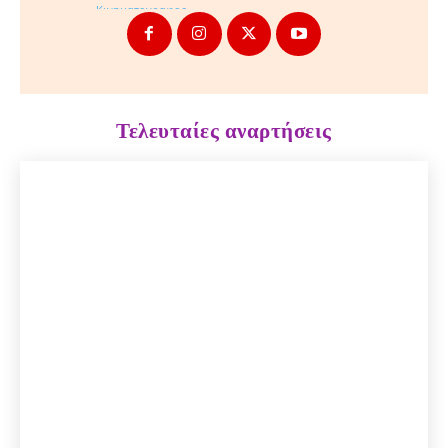
Τελευταίες αναρτήσεις