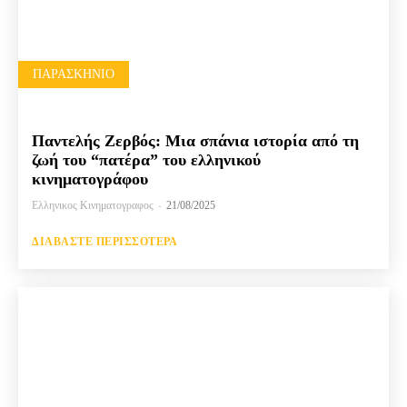
ΠΑΡΑΣΚΉΝΙΟ
Παντελής Ζερβός: Μια σπάνια ιστορία από τη
ζωή του “πατέρα” του ελληνικού
κινηματογράφου
Ελληνικος Κινηματογραφος
-
21/08/2025
ΔΙΑΒΆΣΤΕ ΠΕΡΙΣΣΌΤΕΡΑ