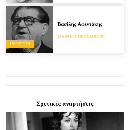
Βασίλης Αφεντάκης
ΔΙΑΒΆΣΤΕ ΠΕΡΙΣΣΌΤΕΡΑ
HΘΟΠΟΙΟΊ
Σχετικές αναρτήσεις