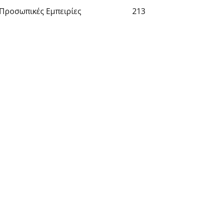
Προσωπικές Εμπειρίες
213