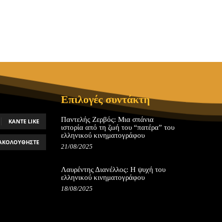
Επιλογές συντάκτη
Παντελής Ζερβός: Μια σπάνια
ΚΆΝΤΕ LIKE
ιστορία από τη ζωή του “πατέρα” του
ελληνικού κινηματογράφου
ΑΚΟΛΟΥΘΉΣΤΕ
21/08/2025
Λαυρέντης Διανέλλος: Η ψυχή του
ελληνικού κινηματογράφου
18/08/2025