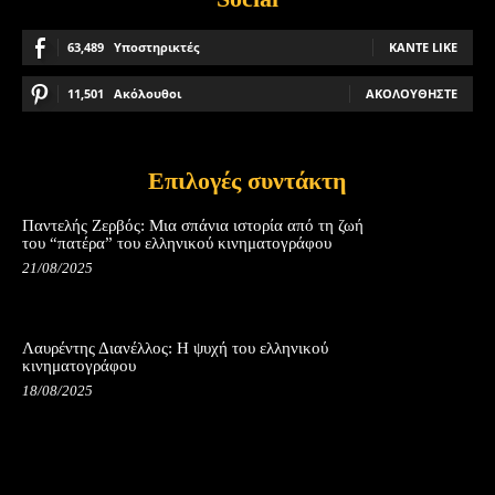
63,489
Υποστηρικτές
ΚΆΝΤΕ LIKE
11,501
Ακόλουθοι
ΑΚΟΛΟΥΘΉΣΤΕ
Επιλογές συντάκτη
Παντελής Ζερβός: Μια σπάνια ιστορία από τη ζωή
του “πατέρα” του ελληνικού κινηματογράφου
21/08/2025
Λαυρέντης Διανέλλος: Η ψυχή του ελληνικού
κινηματογράφου
18/08/2025