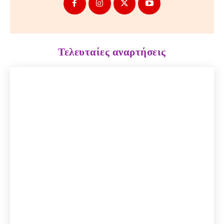
Τελευταίες αναρτήσεις