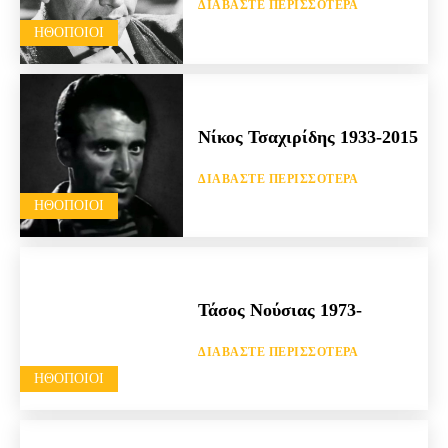
ΔΙΑΒΆΣΤΕ ΠΕΡΙΣΣΌΤΕΡΑ
HΘΟΠΟΙΟΊ
Νίκος Τσαχιρίδης 1933-2015
ΔΙΑΒΆΣΤΕ ΠΕΡΙΣΣΌΤΕΡΑ
HΘΟΠΟΙΟΊ
Τάσος Νούσιας 1973-
ΔΙΑΒΆΣΤΕ ΠΕΡΙΣΣΌΤΕΡΑ
HΘΟΠΟΙΟΊ