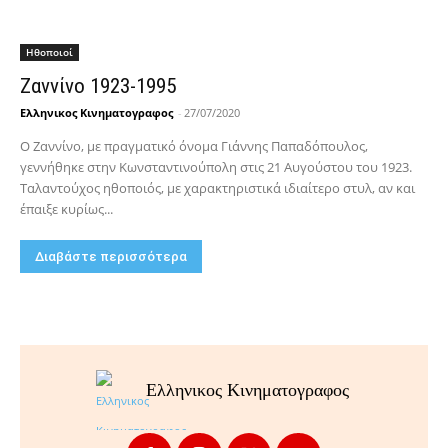
Hθοποιοί
Ζαννίνο 1923-1995
Ελληνικος Κινηματογραφος
-
27/07/2020
Ο Ζαννίνο, με πραγματικό όνομα Γιάννης Παπαδόπουλος,
γεννήθηκε στην Κωνσταντινούπολη στις 21 Αυγούστου του 1923.
Ταλαντούχος ηθοποιός, με χαρακτηριστικά ιδιαίτερο στυλ, αν και
έπαιξε κυρίως...
Διαβάστε περισσότερα
Ελληνικος Κινηματογραφος