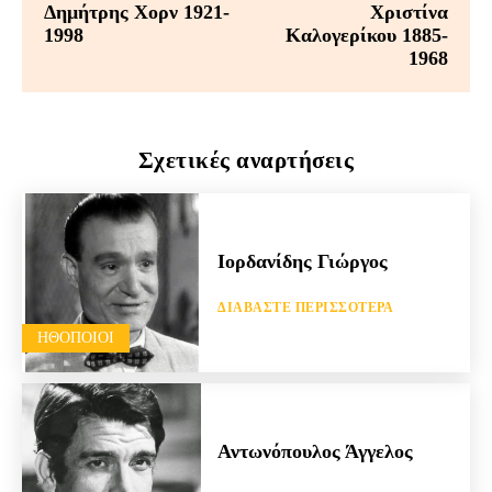
Δημήτρης Χορν 1921-
Χριστίνα
1998
Καλογερίκου 1885-
1968
Σχετικές αναρτήσεις
Ιορδανίδης Γιώργος
ΔΙΑΒΆΣΤΕ ΠΕΡΙΣΣΌΤΕΡΑ
HΘΟΠΟΙΟΊ
Αντωνόπουλος Άγγελος