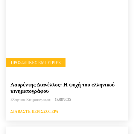
ΠΡΟΣΩΠΙΚΈΣ ΕΜΠΕΙΡΊΕΣ
Λαυρέντης Διανέλλος: Η ψυχή του ελληνικού
κινηματογράφου
Ελληνικος Κινηματογραφος
-
18/08/2025
ΔΙΑΒΆΣΤΕ ΠΕΡΙΣΣΌΤΕΡΑ