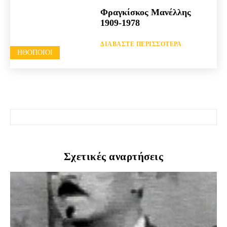
Φραγκίσκος Μανέλλης
1909-1978
ΔΙΑΒΆΣΤΕ ΠΕΡΙΣΣΌΤΕΡΑ
HΘΟΠΟΙΟΊ
Σχετικές αναρτήσεις