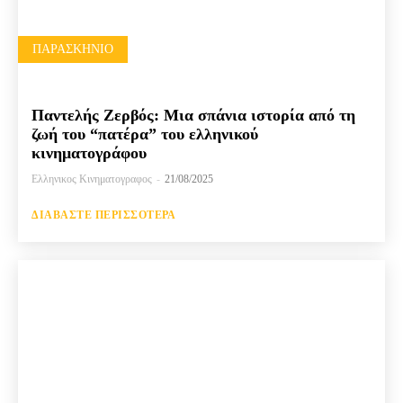
ΠΑΡΑΣΚΉΝΙΟ
Παντελής Ζερβός: Μια σπάνια ιστορία από τη
ζωή του “πατέρα” του ελληνικού
κινηματογράφου
Ελληνικος Κινηματογραφος
-
21/08/2025
ΔΙΑΒΆΣΤΕ ΠΕΡΙΣΣΌΤΕΡΑ