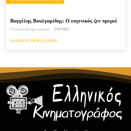
Βαγγέλης Βουλγαρίδης: Ο ευγενικός ζεν πρεμιέ
Ελληνικος Κινηματογραφος
-
27/07/2025
ΔΙΑΒΆΣΤΕ ΠΕΡΙΣΣΌΤΕΡΑ