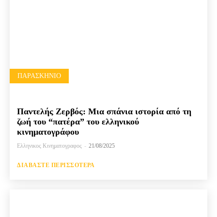
ΠΑΡΑΣΚΉΝΙΟ
Παντελής Ζερβός: Μια σπάνια ιστορία από τη
ζωή του “πατέρα” του ελληνικού
κινηματογράφου
Ελληνικος Κινηματογραφος
-
21/08/2025
ΔΙΑΒΆΣΤΕ ΠΕΡΙΣΣΌΤΕΡΑ