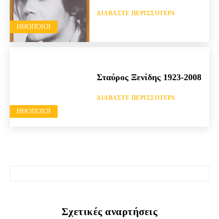
ΔΙΑΒΆΣΤΕ ΠΕΡΙΣΣΌΤΕΡΑ
HΘΟΠΟΙΟΊ
Σταύρος Ξενίδης 1923-2008
ΔΙΑΒΆΣΤΕ ΠΕΡΙΣΣΌΤΕΡΑ
HΘΟΠΟΙΟΊ
Σχετικές αναρτήσεις