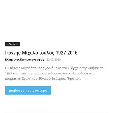
Hθοποιοί
Γιάννης Μιχαλόπουλος 1927-2016
Ελληνικος Κινηματογραφος
-
27/07/2020
Ο Γιάννης Μιχαλόπουλος γεννήθηκε στα Εξάρχεια της Αθήνας το
1927 και ήταν ηθοποιός και ενδυματολόγος. Σπούδασε στη
Δραματική Σχολή του Εθνικού Θεάτρου. Πήρε το...
Διαβάστε περισσότερα