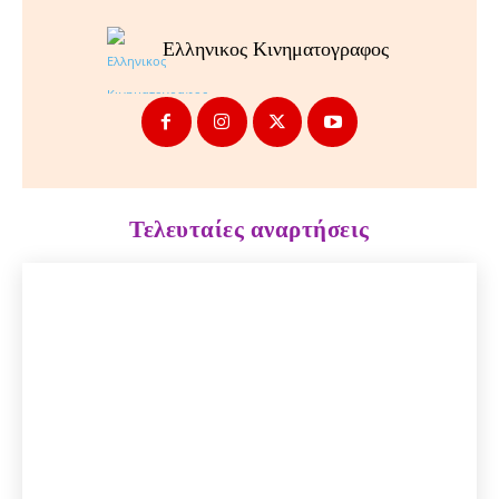
Ελληνικος Κινηματογραφος
Τελευταίες αναρτήσεις