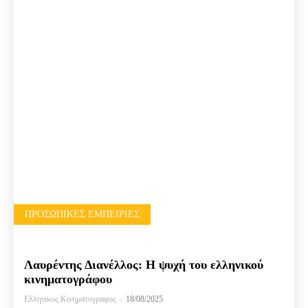
ΠΡΟΣΩΠΙΚΈΣ ΕΜΠΕΙΡΊΕΣ
Λαυρέντης Διανέλλος: Η ψυχή του ελληνικού
κινηματογράφου
Ελληνικος Κινηματογραφος
-
18/08/2025