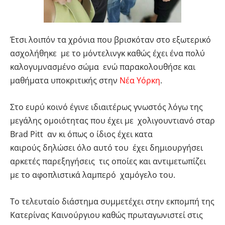
Έτσι λοιπόν τα χρόνια που βρισκόταν στο εξωτερικό
ασχολήθηκε με το μόντελινγκ καθώς έχει ένα πολύ
καλογυμνασμένο σώμα ενώ παρακολουθήσε και
μαθήματα υποκριτικής στην
Νέα Υόρκη
.
Στο ευρύ κοινό έγινε ιδιαιτέρως γνωστός λόγω της
μεγάλης ομοιότητας που έχει με χολιγουντιανό σταρ
Brad Pitt αν κι όπως ο ίδιος έχει κατα
καιρούς δηλώσει όλο αυτό του έχει δημιουργήσει
αρκετές παρεξηγήσεις τις οποίες και αντιμετωπίζει
με το αφοπλιστικά λαμπερό χαμόγελο του.
Το τελευταίο διάστημα συμμετέχει στην εκπομπή της
Κατερίνας Καινούργιου καθώς πρωταγωνιστεί στις