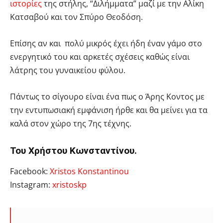
ιστορίες
της στήλης, “Διλήμματα” μαζί με την Αλίκη
Κατσαβού και τον Σπύρο Θεοδόση.
Επίσης αν και πολύ μικρός έχει ήδη έναν γάμο στο
ενεργητικό του και αρκετές σχέσεις καθώς είναι
λάτρης του γυναικείου φύλου.
Πάντως το σίγουρο είναι ένα πως ο Άρης Κοντος με
την εντυπωσιακή εμφάνιση ήρθε και θα μείνει για τα
καλά στον χώρο της 7ης τέχνης.
Του Χρήστου Κωνσταντίνου.
Facebook:
Xristos Konstantinou
Instagram:
xristoskp