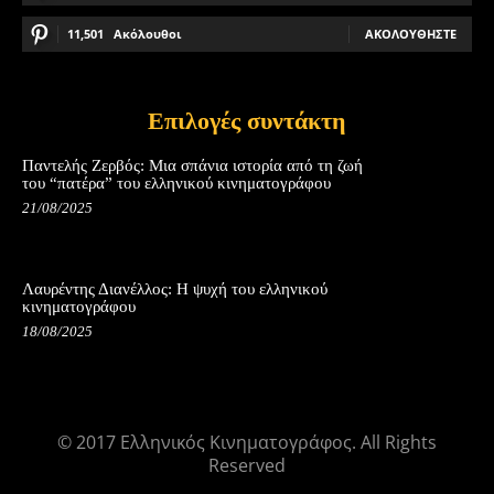
11,501
Ακόλουθοι
ΑΚΟΛΟΥΘΉΣΤΕ
Επιλογές συντάκτη
Παντελής Ζερβός: Μια σπάνια ιστορία από τη ζωή
του “πατέρα” του ελληνικού κινηματογράφου
21/08/2025
Λαυρέντης Διανέλλος: Η ψυχή του ελληνικού
κινηματογράφου
18/08/2025
© 2017 Ελληνικός Κινηματογράφος. All Rights
Reserved