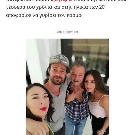
τέσσερα του χρόνια και στην ηλικία των 20
αποφάσισε να γυρίσει τον κόσμο.
Advertisement