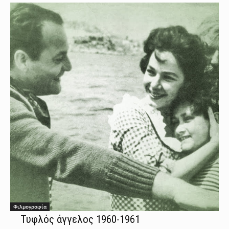
Φιλμογραφία
Τυφλός άγγελος 1960-1961