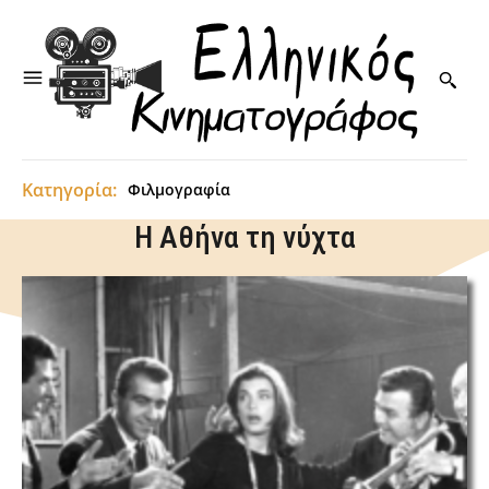
Κατηγορία:
Φιλμογραφία
Η Αθήνα τη νύχτα