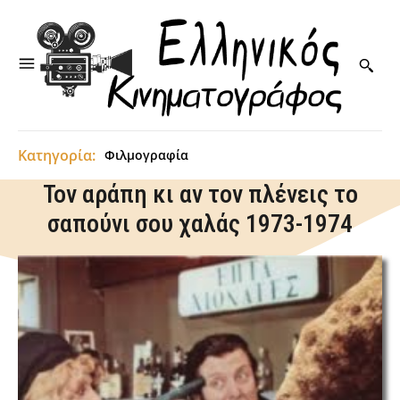
Κατηγορία:
Φιλμογραφία
Τον αράπη κι αν τον πλένεις το
σαπούνι σου χαλάς 1973-1974