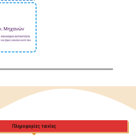
Πληροφορίες ταινίας