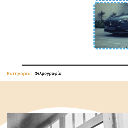
Κατηγορία:
Φιλμογραφία