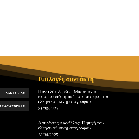
Επιλογές συντάκτη
Παντελής Ζερβός: Μια σπάνια
ΚΆΝΤΕ LIKE
ιστορία από τη ζωή του “πατέρα” του
ελληνικού κινηματογράφου
ΑΚΟΛΟΥΘΉΣΤΕ
21/08/2025
Λαυρέντης Διανέλλος: Η ψυχή του
ελληνικού κινηματογράφου
18/08/2025