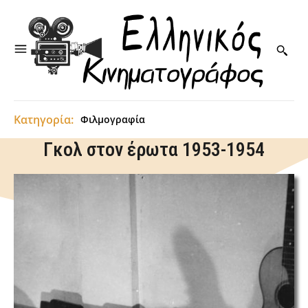
Κατηγορία:
Φιλμογραφία
Γκολ στον έρωτα 1953-1954