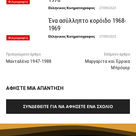
Φιλμογραφία
Ελληνικος Κινηματογραφος
-
27/09/2023
Ένα ασύλληπτο κορόιδο 1968-
1969
Ελληνικος Κινηματογραφος
-
27/09/2023
Φιλμογραφία
Προηγούμενο άρθρο
Επόμενο άρθρο
Μανταλένα 1947-1988
Μαργαρίτα και Έρρικα
Μπρόγερ
ΑΦΗΣΤΕ ΜΙΑ ΑΠΑΝΤΗΣΗ
ΣΥΝΔΕΘΕΊΤΕ ΓΙΑ ΝΑ ΑΦΉΣΕΤΕ ΈΝΑ ΣΧΌΛΙΟ