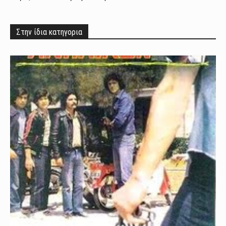
Στην ίδια κατηγορια