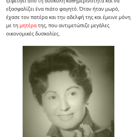
ξεφεύγει από τη δύσκολη καθημερινότητά και να
εξασφαλίζει ένα πιάτο φαγητό. Όταν ήταν μωρό,
έχασε τον πατέρα και την αδελφή της και έμεινε μόνη
με τη
μητέρα
της, που αντιμετώπιζε μεγάλες
οικονομικές δυσκολίες.