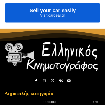
Sell your car easily
Visit cardeal.gr
Δημοφιλής κατηγορία
HΘΟΠΟΙΟΊ
880