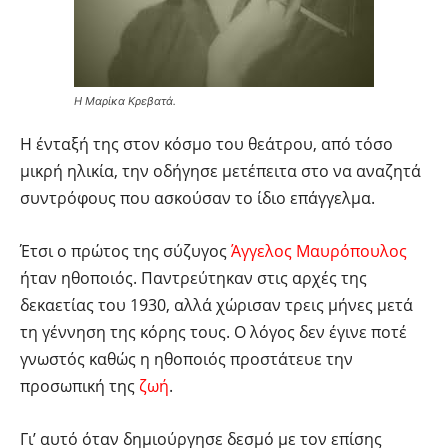
Η Μαρίκα Κρεβατά.
Η ένταξή της στον κόσμο του θεάτρου, από τόσο
μικρή ηλικία, την οδήγησε μετέπειτα στο να αναζητά
συντρόφους που ασκούσαν το ίδιο επάγγελμα.
Έτσι ο πρώτος της σύζυγος
Άγγελος Μαυρόπουλος
ήταν ηθοποιός. Παντρεύτηκαν στις αρχές της
δεκαετίας του 1930, αλλά χώρισαν τρεις μήνες μετά
τη γέννηση της κόρης τους. Ο λόγος δεν έγινε ποτέ
γνωστός καθώς η ηθοποιός προστάτευε την
προσωπική της
ζωή
.
Γι’ αυτό όταν δημιούργησε δεσμό με τον επίσης