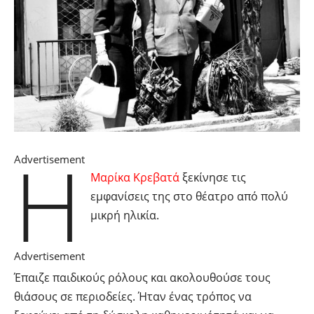
Η
Advertisement
Μαρίκα Κρεβατά
ξεκίνησε τις
εμφανίσεις της στο θέατρο από πολύ
μικρή ηλικία.
Advertisement
Έπαιζε παιδικούς ρόλους και ακολουθούσε τους
θιάσους σε περιοδείες. Ήταν ένας τρόπος να