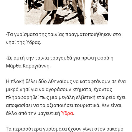
-Τα γυρίσματα της ταινίας πραγματοποιήθηκαν στο
νησί της Ύδρας.
-Σε αυτή την ταινία τραγουδά για πρώτη φορά η
Μάρθα Καραγιάννη.
Η πλοκή θέλει δύο Αθηναίους να καταφτάνουν σε ένα
μικρό νησί για να αγοράσουν κτήματα, έχοντας
πληροφορηθεί πως μια μεγάλη ελβετική εταιρεία έχει
αποφασίσει να το αξιοποιήσει τουριστικά. Δεν είναι
άλλο από την μαγευτική
Ύδρα
.
Τα περισσότερα γυρίσματα έχουν γίνει στον οικισμό