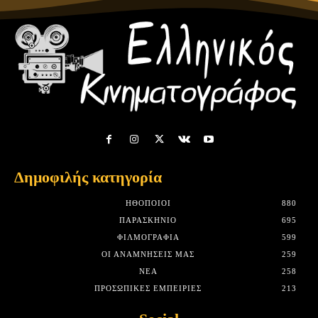
Δημοφιλής κατηγορία
HΘΟΠΟΙΟΊ
880
ΠΑΡΑΣΚΉΝΙΟ
695
ΦΙΛΜΟΓΡΑΦΊΑ
599
ΟΙ ΑΝΑΜΝΉΣΕΙΣ ΜΑΣ
259
ΝΈΑ
258
ΠΡΟΣΩΠΙΚΈΣ ΕΜΠΕΙΡΊΕΣ
213