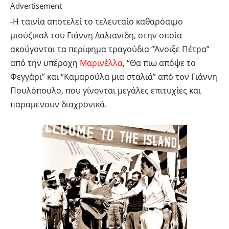
Advertisement
-Η ταινία αποτελεί το τελευταίο καθαρόαιμο
μιούζικαλ του Γιάννη Δαλιανίδη, στην οποία
ακούγονται τα περίφημα τραγούδια “Άνοιξε Πέτρα”
από την υπέροχη
Μαρινέλλα
, “Θα πιω απόψε το
Φεγγάρι” και “Καμαρούλα μια σταλιά” από τον Γιάννη
Πουλόπουλο, που γίνονται μεγάλες επιτυχίες και
παραμένουν διαχρονικά.