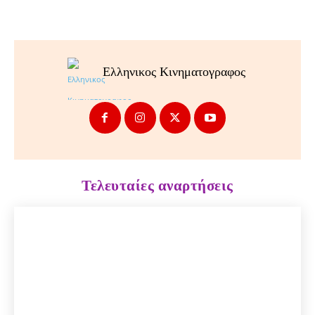
Ελληνικος Κινηματογραφος
Τελευταίες αναρτήσεις