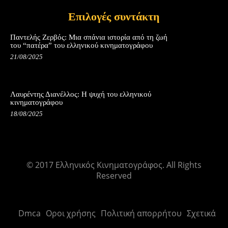
Επιλογές συντάκτη
Παντελής Ζερβός: Μια σπάνια ιστορία από τη ζωή
του “πατέρα” του ελληνικού κινηματογράφου
21/08/2025
Λαυρέντης Διανέλλος: Η ψυχή του ελληνικού
κινηματογράφου
18/08/2025
© 2017 Ελληνικός Κινηματογράφος. All Rights
Reserved
Dmca
Οροι χρήσης
Πολιτική απορρήτου
Σχετικά