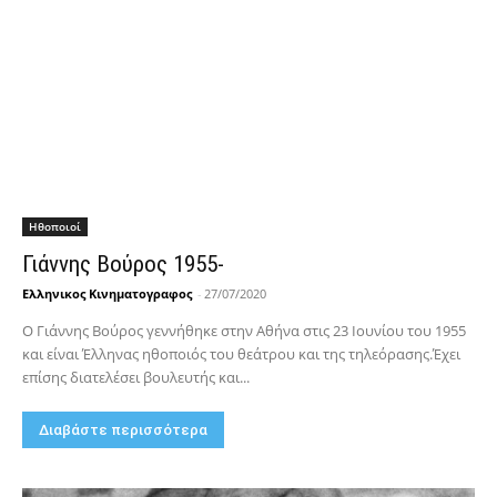
Hθοποιοί
Γιάννης Βούρος 1955-
Ελληνικος Κινηματογραφος
-
27/07/2020
Ο Γιάννης Βούρος γεννήθηκε στην Αθήνα στις 23 Ιουνίου του 1955
και είναι Έλληνας ηθοποιός του θεάτρου και της τηλεόρασης.Έχει
επίσης διατελέσει βουλευτής και...
Διαβάστε περισσότερα