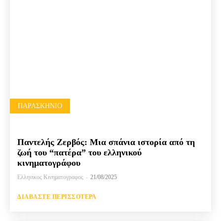
ΠΑΡΑΣΚΉΝΙΟ
Παντελής Ζερβός: Μια σπάνια ιστορία από τη
ζωή του “πατέρα” του ελληνικού
κινηματογράφου
Ελληνικος Κινηματογραφος
-
21/08/2025
ΔΙΑΒΆΣΤΕ ΠΕΡΙΣΣΌΤΕΡΑ