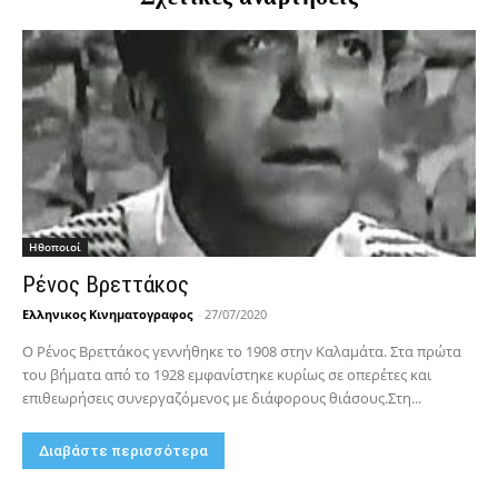
Hθοποιοί
Ρένος Βρεττάκος
Ελληνικος Κινηματογραφος
-
27/07/2020
Ο Ρένος Βρεττάκος γεννήθηκε το 1908 στην Καλαμάτα. Στα πρώτα
του βήματα από το 1928 εμφανίστηκε κυρίως σε οπερέτες και
επιθεωρήσεις συνεργαζόμενος με διάφορους θιάσους.Στη...
Διαβάστε περισσότερα