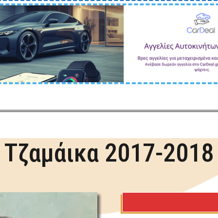
Τζαμάικα 2017-2018