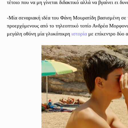
τέτοιο που να μη γίνεται διδακτικό αλλά να βγαίνει ει δ
-Μία σεναριακή ιδέα του Φάνη Μουρατίδη βασισμένη σε 
προερχόμενους από το τηλεοπτικό τοπίο Ανδρέα Μορφονιό
μεγάλη οθόνη μία γλυκόπικρη
ιστορία
με επίκεντρο δύο 