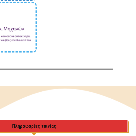
Πληροφορίες ταινίας