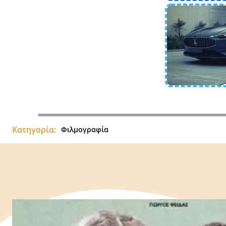
Κατηγορία:
Φιλμογραφία