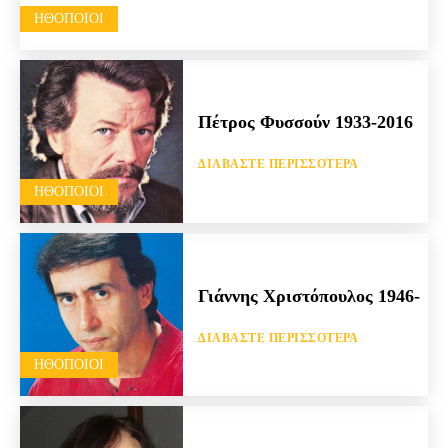
HΘΟΠΟΙΟΊ
Πέτρος Φυσσούν 1933-2016
ΔΙΑΒΆΣΤΕ ΠΕΡΙΣΣΌΤΕΡΑ
HΘΟΠΟΙΟΊ
Γιάννης Χριστόπουλος 1946-
ΔΙΑΒΆΣΤΕ ΠΕΡΙΣΣΌΤΕΡΑ
HΘΟΠΟΙΟΊ