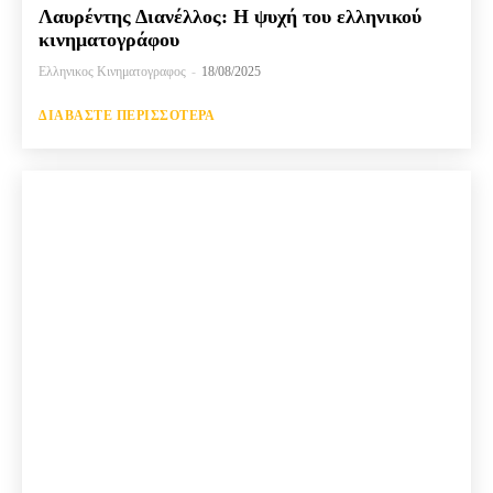
Λαυρέντης Διανέλλος: Η ψυχή του ελληνικού
κινηματογράφου
Ελληνικος Κινηματογραφος
-
18/08/2025
ΔΙΑΒΆΣΤΕ ΠΕΡΙΣΣΌΤΕΡΑ