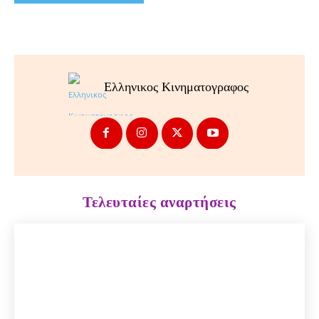
Ελληνικος Κινηματογραφος
Τελευταίες αναρτήσεις