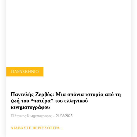
ΠΑΡΑΣΚΉΝΙΟ
Παντελής Ζερβός: Μια σπάνια ιστορία από τη
ζωή του “πατέρα” του ελληνικού
κινηματογράφου
Ελληνικος Κινηματογραφος
-
21/08/2025
ΔΙΑΒΆΣΤΕ ΠΕΡΙΣΣΌΤΕΡΑ