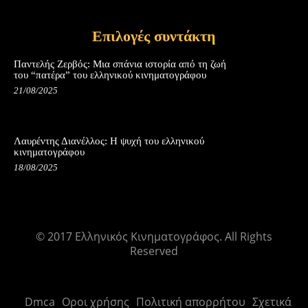
Επιλογές συντάκτη
Παντελής Ζερβός: Μια σπάνια ιστορία από τη ζωή
του “πατέρα” του ελληνικού κινηματογράφου
21/08/2025
Λαυρέντης Διανέλλος: Η ψυχή του ελληνικού
κινηματογράφου
18/08/2025
© 2017 Ελληνικός Κινηματογράφος. All Rights
Reserved
Dmca
Οροι χρήσης
Πολιτική απορρήτου
Σχετικά